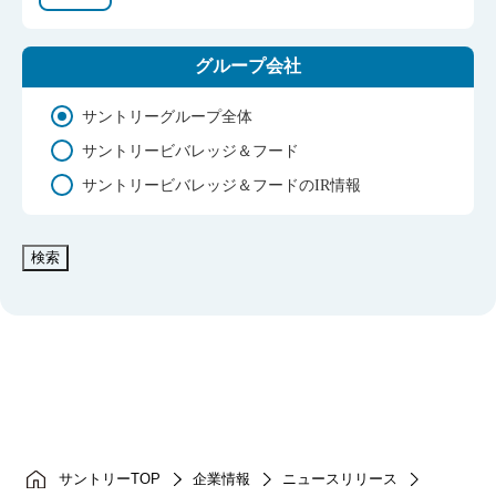
グループ会社
サントリーグループ全体
サントリービバレッジ＆フード
サントリービバレッジ＆フードのIR情報
検索
サントリーTOP
企業情報
ニュースリリース