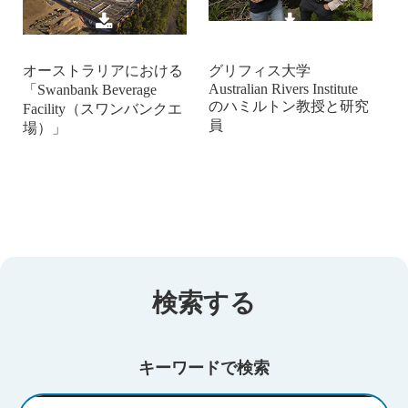
オーストラリアにおける
グリフィス大学
Australian Rivers Institute
「Swanbank Beverage
のハミルトン教授と研究
Facility（スワンバンクエ
員
場）」
検索する
キーワードで検索