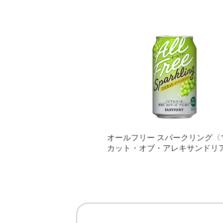
オールフリー スパークリング〈
カット・オブ・アレキサンドリ