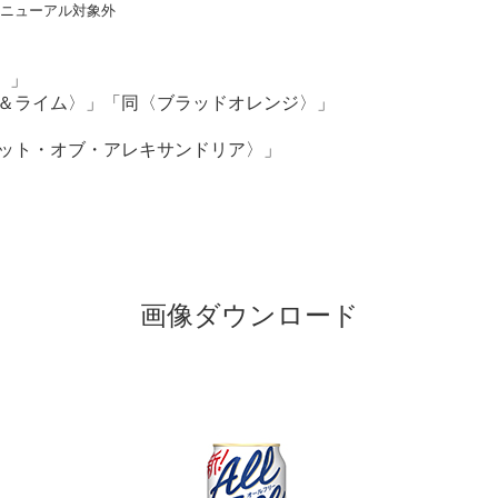
リニューアル対象外
〉」
ン＆ライム〉」「同〈ブラッドオレンジ〉」
カット・オブ・アレキサンドリア〉」
画像ダウンロード