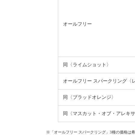
オールフリー
同〈ライムショット〉
オールフリー スパークリング〈
同〈ブラッドオレンジ〉
同〈マスカット・オブ・アレキ
※「オールフリー スパークリング」3種の価格は