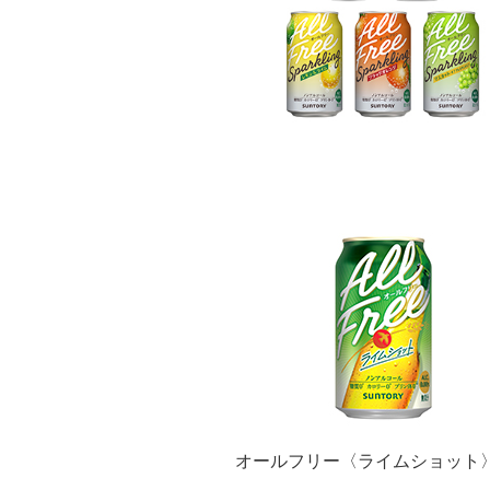
オールフリー〈ライムショット