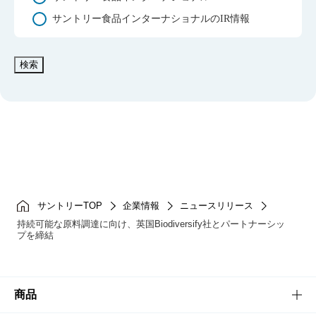
サントリー食品インターナショナルのIR情報
検索
サントリーTOP
企業情報
ニュースリリース
持続可能な原料調達に向け、英国Biodiversify社とパートナーシッ
プを締結
商品