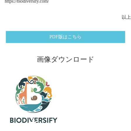
https://biodiversify.com/
以上
PDF版はこちら
画像ダウンロード