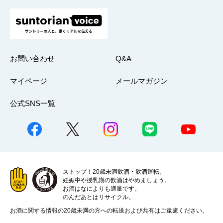
お問い合わせ
Q&A
マイページ
メールマガジン
公式SNS一覧
ストップ！20歳未満飲酒・飲酒運転。
妊娠中や授乳期の飲酒はやめましょう。
お酒はなによりも適量です。
のんだあとはリサイクル。
お酒に関する情報の20歳未満の方への転送および共有はご遠慮ください。