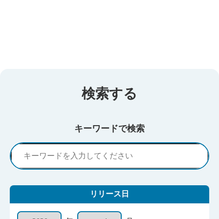
検索する
キーワードで検索
リリース日