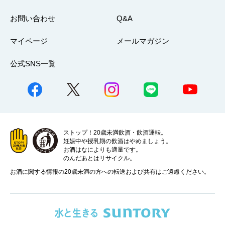
お問い合わせ
Q&A
マイページ
メールマガジン
公式SNS一覧
ストップ！20歳未満飲酒・飲酒運転。
妊娠中や授乳期の飲酒はやめましょう。
お酒はなによりも適量です。
のんだあとはリサイクル。
お酒に関する情報の20歳未満の方への転送および共有はご遠慮ください。