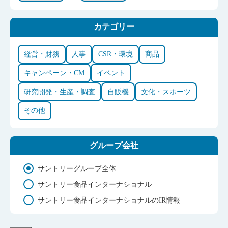
カテゴリー
経営・財務
人事
CSR・環境
商品
キャンペーン・CM
イベント
研究開発・生産・調査
自販機
文化・スポーツ
その他
グループ会社
サントリーグループ全体
サントリー食品インターナショナル
サントリー食品インターナショナルのIR情報