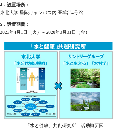
4．設置場所：
東北大学 星陵キャンパス内 医学部4号館
5．設置期間：
2025年4月1日（火）～2028年3月31日（金）
「水と健康」共創研究所 活動概要図