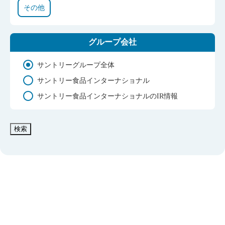
その他
グループ会社
サントリーグループ全体
サントリー食品インターナショナル
サントリー食品インターナショナルのIR情報
検索