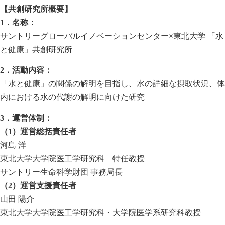
【共創研究所概要】
1．名称：
サントリーグローバルイノベーションセンター×東北大学 「水
と健康」共創研究所
2．活動内容：
「水と健康」の関係の解明を目指し、水の詳細な摂取状況、体
内における水の代謝の解明に向けた研究
3．運営体制：
（1）運営総括責任者
河島 洋
東北大学大学院医工学研究科 特任教授
サントリー生命科学財団 事務局長
（2）運営支援責任者
山田 陽介
東北大学大学院医工学研究科・大学院医学系研究科教授