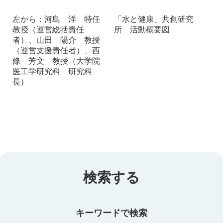
左から：河島 洋 特任
「水と健康」共創研究
教授（運営総括責任
所 活動概要図
者）、山田 陽介 教授
（運営支援責任者）、西
條 芳文 教授（大学院
医工学研究科 研究科
長）
検索する
キーワードで検索