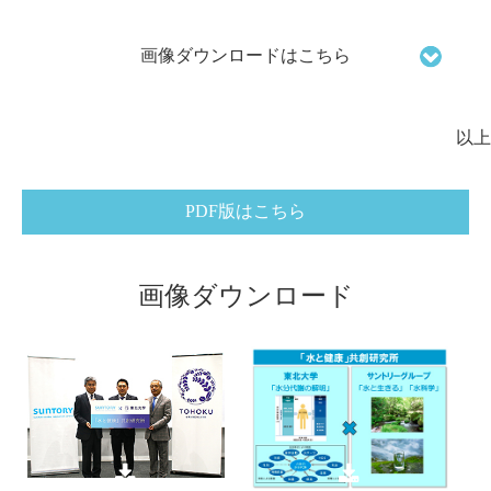
画像ダウンロードはこちら
以上
PDF版はこちら
画像ダウンロード