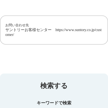
お問い合わせ先
サントリーお客様センター
https://www.suntory.co.jp/cust
omer/
検索する
キーワードで検索