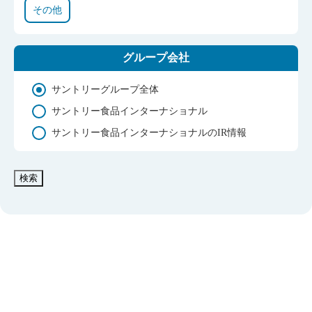
その他
グループ会社
サントリーグループ全体
サントリー食品インターナショナル
サントリー食品インターナショナルのIR情報
検索