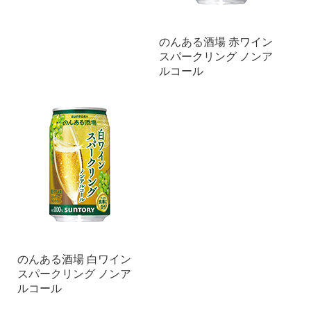
のんある酒場 赤ワイン
スパークリング ノンア
ルコール
のんある酒場 白ワイン
スパークリング ノンア
ルコール