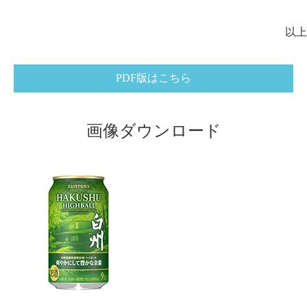
以上
PDF版はこちら
画像ダウンロード