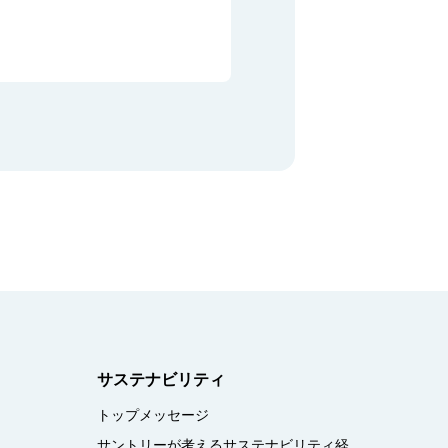
サステナビリティ
トップメッセージ
サントリーが考えるサステナビリティ経