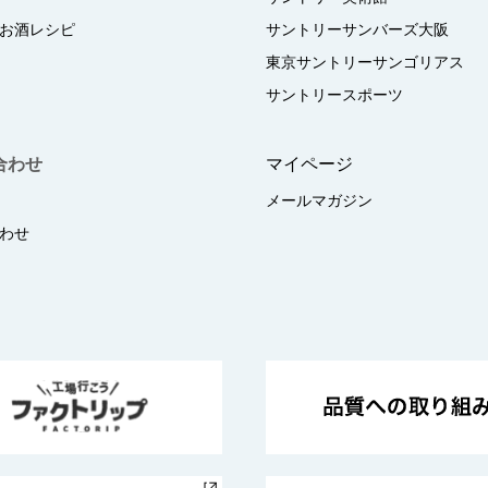
お酒レシピ
サントリーサンバーズ大阪
東京サントリーサンゴリアス
サントリースポーツ
合わせ
マイページ
メールマガジン
わせ