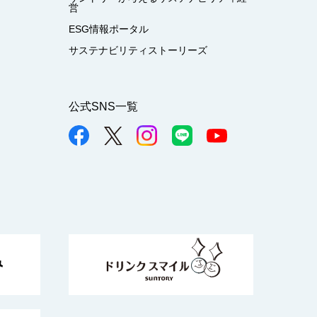
営
ESG情報ポータル
サステナビリティストーリーズ
公式SNS一覧