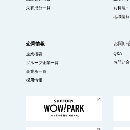
栄養成分一覧
お料理・
地域情報
企業情報
お問い
Q&A
企業概要
お問い合
グループ企業一覧
事業所一覧
採用情報