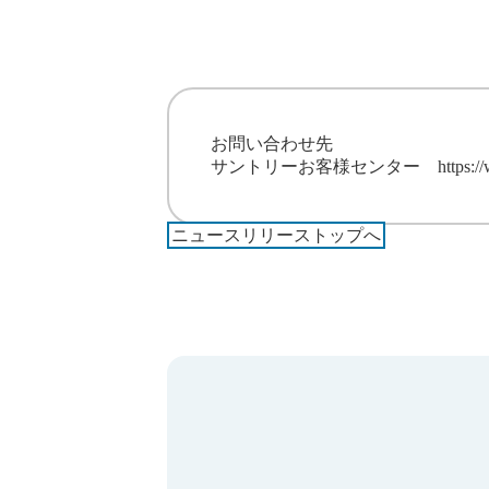
お問い合わせ先
サントリーお客様センター
https:/
ニュースリリーストップへ