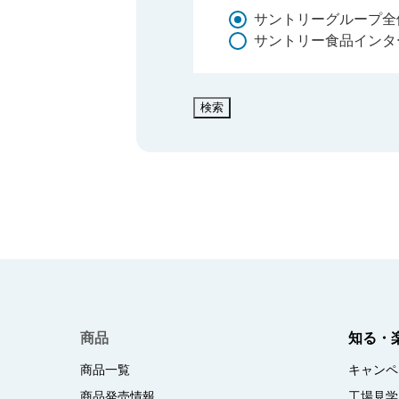
サントリーグループ全
サントリー食品インタ
検索
商品
知る・
商品一覧
キャンペ
商品発売情報
工場見学