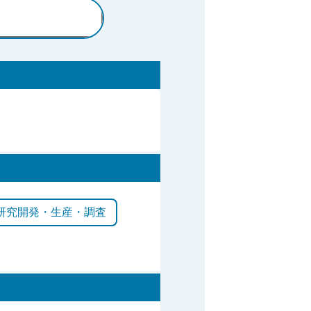
研究開発・生産・調査