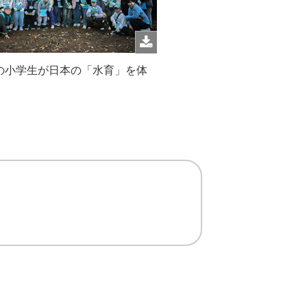
の小学生が日本の「水育」を体