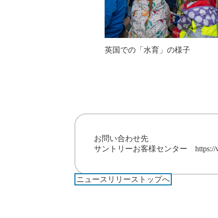
英国での「水育」の様子
お問い合わせ先
サントリーお客様センター
https:/
ニュースリリーストップへ