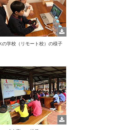
水の学校（リモート校）の様子