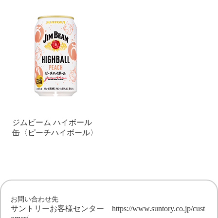
ジムビーム ハイボール
缶〈ピーチハイボール〉
お問い合わせ先
サントリーお客様センター
https://www.suntory.co.jp/cust