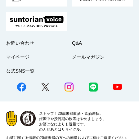
お問い合わせ
Q&A
マイページ
メールマガジン
公式SNS一覧
ストップ！20歳未満飲酒・飲酒運転。
妊娠中や授乳期の飲酒はやめましょう。
お酒はなによりも適量です。
のんだあとはリサイクル。
お酒に関する情報の20歳未満の方への転送および共有はご遠慮ください。