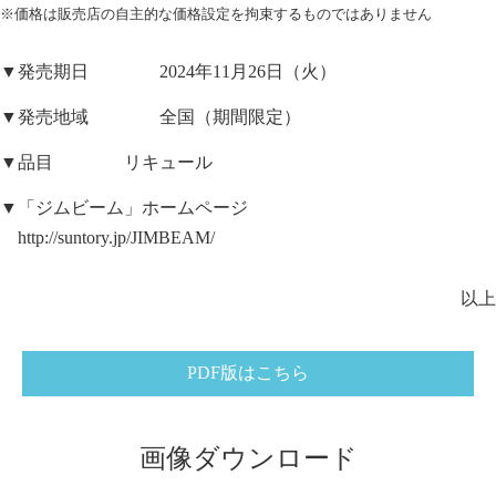
※価格は販売店の自主的な価格設定を拘束するものではありません
▼発売期日 2024年11月26日（火）
▼発売地域 全国（期間限定）
▼品目 リキュール
▼「ジムビーム」ホームページ
http://suntory.jp/JIMBEAM/
以上
PDF版はこちら
画像ダウンロード