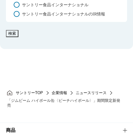
サントリー食品インターナショナル
サントリー食品インターナショナルのIR情報
検索
サントリーTOP
企業情報
ニュースリリース
「ジムビーム ハイボール缶〈ピーチハイボール〉」期間限定新発
売
商品