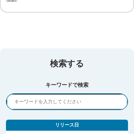
omer/
検索する
キーワードで検索
リリース日