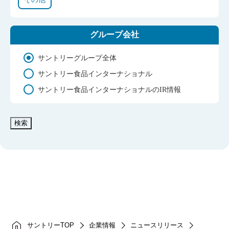
グループ会社
サントリーグループ全体
サントリー食品インターナショナル
サントリー食品インターナショナルのIR情報
検索
サントリーTOP
企業情報
ニュースリリース