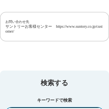
お問い合わせ先
サントリーお客様センター
https://www.suntory.co.jp/cust
omer/
検索する
キーワードで検索