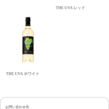
THE UVA レッド
THE UVA ホワイト
お問い合わせ先