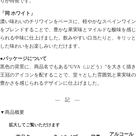
りが特長です。
「同 ホワイト」
濃い味わいのチリワインをベースに、軽やかなスペインワイン
をブレンドすることで、豊かな果実味とマイルドな酸味を感じ
られる中味に仕上げました。飲みやすい口当たりと、キリッと
した味わいをお楽しみいただけます。
●パッケージについて
黒色の背景に、商品名でもある“UVA（ぶどう）”を大きく描き
王冠のアイコンを配することで、堂々とした雰囲気と果実味の
豊かさを感じられるデザインに仕上げました。
― 記 ―
▼商品概要
アルコール