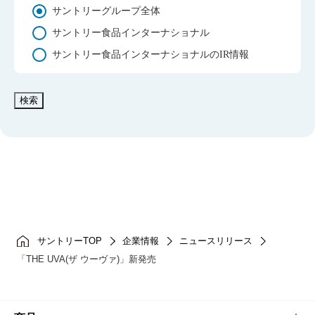
サントリーグループ全体
サントリー食品インターナショナル
サントリー食品インターナショナルのIR情報
検索
サントリーTOP
企業情報
ニュースリリース
「THE UVA(ザ ウーヴァ)」新発売