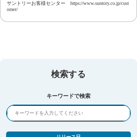
サントリーお客様センター
https://www.suntory.co.jp/cust
omer/
検索する
キーワードで検索
リリース日