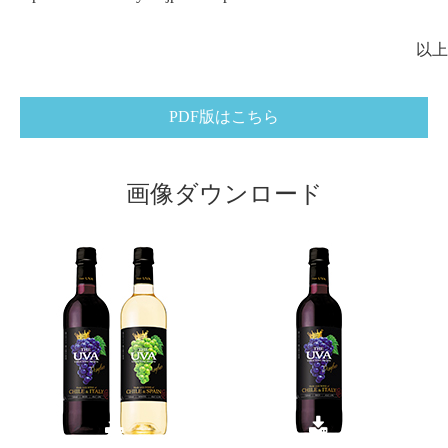
以上
PDF版はこちら
画像ダウンロード