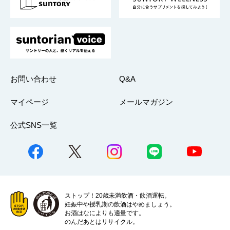
採用情報
お問い合わせ
Q&A
マイページ
メールマガジン
公式SNS一覧
ストップ！20歳未満飲酒・飲酒運転。
妊娠中や授乳期の飲酒はやめましょう。
お酒はなによりも適量です。
のんだあとはリサイクル。