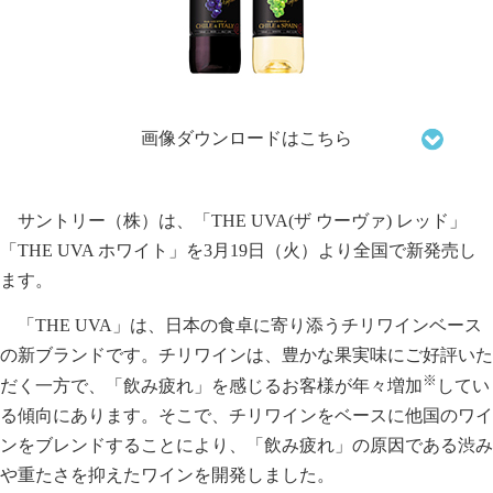
画像ダウンロードはこちら
サントリー（株）は、「THE UVA(ザ ウーヴァ) レッド」
「THE UVA ホワイト」を3月19日（火）より全国で新発売し
ます。
「THE UVA」は、日本の食卓に寄り添うチリワインベース
の新ブランドです。チリワインは、豊かな果実味にご好評いた
※
だく一方で、「飲み疲れ」を感じるお客様が年々増加
してい
る傾向にあります。そこで、チリワインをベースに他国のワイ
ンをブレンドすることにより、「飲み疲れ」の原因である渋み
や重たさを抑えたワインを開発しました。