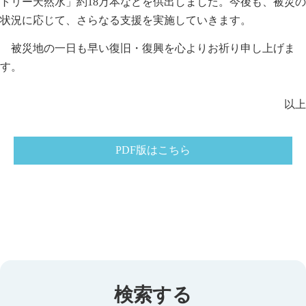
トリー天然水」約18万本などを供出しました。今後も、被災の
状況に応じて、さらなる支援を実施していきます。
被災地の一日も早い復旧・復興を心よりお祈り申し上げま
す。
以上
PDF版はこちら
検索する