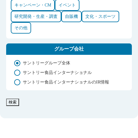
キャンペーン・CM
イベント
研究開発・生産・調査
自販機
文化・スポーツ
その他
グループ会社
サントリーグループ全体
サントリー食品インターナショナル
サントリー食品インターナショナルのIR情報
検索