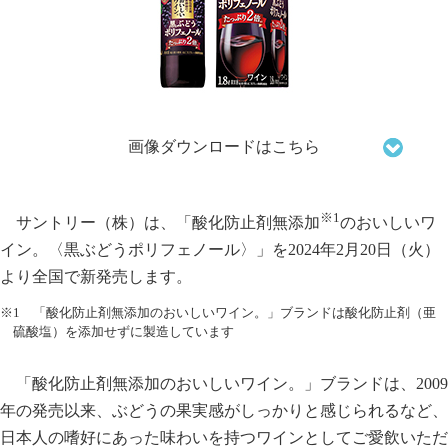
画像ダウンロードはこちら
※1
サントリー（株）は、「酸化防止剤無添加
のおいしいワ
イン。〈黒ぶどうポリフェノール〉」を2024年2月20日（火）
より全国で新発売します。
※1 「酸化防止剤無添加のおいしいワイン。」ブランドは酸化防止剤（亜
硫酸塩）を添加せずに製造しています
「酸化防止剤無添加のおいしいワイン。」ブランドは、2009
年の発売以来、ぶどうの果実感がしっかりと感じられるなど、
日本人の嗜好にあった味わいを持つワインとしてご愛飲いただ