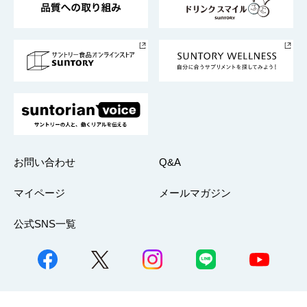
サントリースポーツ
サステナビリティストーリーズ
事業所一覧
採用情報
お問い合わせ
Q&A
マイページ
メールマガジン
公式SNS一覧