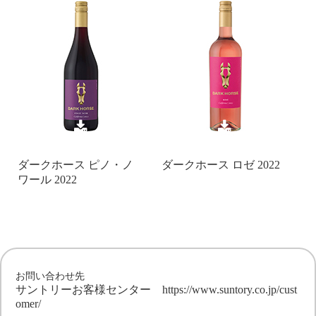
ダークホース ピノ・ノ
ダークホース ロゼ 2022
ワール 2022
お問い合わせ先
サントリーお客様センター
https://www.suntory.co.jp/cust
omer/