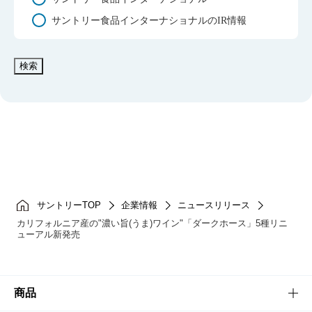
サントリー食品インターナショナルのIR情報
検索
サントリーTOP
企業情報
ニュースリリース
カリフォルニア産の"濃い旨(うま)ワイン"「ダークホース」5種リニ
ューアル新発売
商品