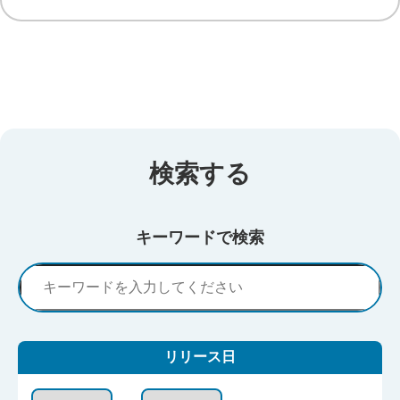
検索する
キーワードで検索
リリース日