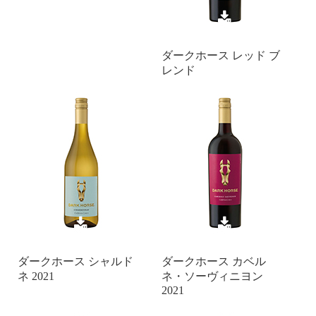
ダークホース レッド ブ
レンド
ダークホース シャルド
ダークホース カベル
ネ 2021
ネ・ソーヴィニヨン
2021