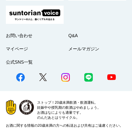
お問い合わせ
Q&A
マイページ
メールマガジン
公式SNS一覧
ストップ！20歳未満飲酒・飲酒運転。
妊娠中や授乳期の飲酒はやめましょう。
お酒はなによりも適量です。
のんだあとはリサイクル。
お酒に関する情報の20歳未満の方への転送および共有はご遠慮ください。