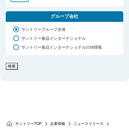
グループ会社
サントリーグループ全体
サントリー食品インターナショナル
サントリー食品インターナショナルのIR情報
検索
サントリーTOP
企業情報
ニュースリリース