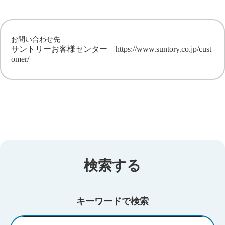
お問い合わせ先
サントリーお客様センター
https://www.suntory.co.jp/cust
omer/
検索する
キーワードで検索