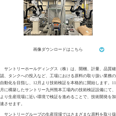
画像ダウンロードはこちら
サントリーホールディングス（株）は、開梱、計量、品質確
認、タンクへの投入など、工場における原料の取り扱い業務の
自動化を目指し、12月より技術検証を本格的に開始します。11
月に構築したサントリー九州熊本工場内の技術検証設備にて、
より生産現場に近い環境で検証を進めることで、技術開発を加
速させます。
サントリーグループの生産現場ではさまざまな原料を取り扱