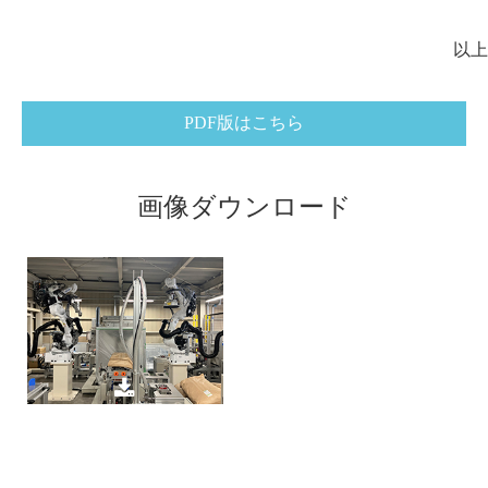
以上
PDF版はこちら
画像ダウンロード