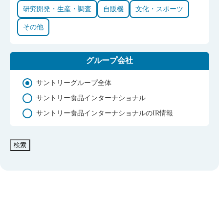
研究開発・生産・調査
自販機
文化・スポーツ
その他
グループ会社
サントリーグループ全体
サントリー食品インターナショナル
サントリー食品インターナショナルのIR情報
検索