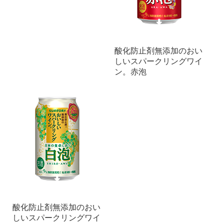
酸化防止剤無添加のおい
しいスパークリングワイ
ン。赤泡
酸化防止剤無添加のおい
しいスパークリングワイ