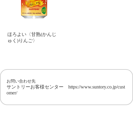
ほろよい〈甘熟(かんじ
ゅく)りんご〉
お問い合わせ先
サントリーお客様センター
https://www.suntory.co.jp/cust
omer/