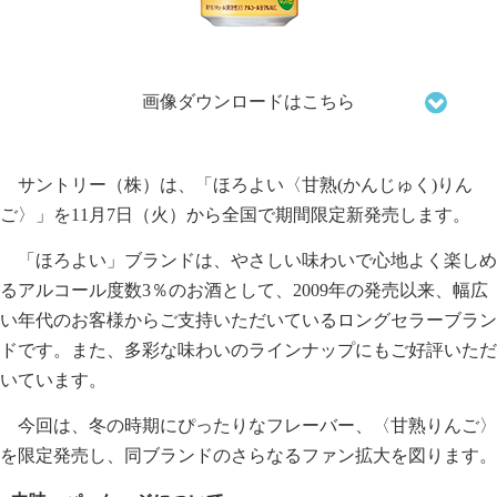
画像ダウンロードはこちら
サントリー（株）は、「ほろよい〈甘熟(かんじゅく)りん
ご〉」を11月7日（火）から全国で期間限定新発売します。
「ほろよい」ブランドは、やさしい味わいで心地よく楽しめ
るアルコール度数3％のお酒として、2009年の発売以来、幅広
い年代のお客様からご支持いただいているロングセラーブラン
ドです。また、多彩な味わいのラインナップにもご好評いただ
いています。
今回は、冬の時期にぴったりなフレーバー、〈甘熟りんご〉
を限定発売し、同ブランドのさらなるファン拡大を図ります。