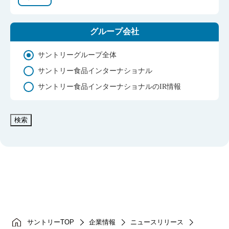
グループ会社
サントリーグループ全体
サントリー食品インターナショナル
サントリー食品インターナショナルのIR情報
検索
サントリーTOP
企業情報
ニュースリリース