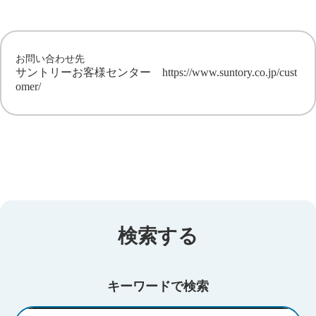
お問い合わせ先
サントリーお客様センター
https://www.suntory.co.jp/cust
omer/
検索する
キーワードで検索