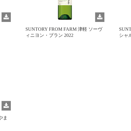
SUNTORY FROM FARM 津軽 ソーヴ
SUN
ィニヨン・ブラン 2022
シャル
のやま