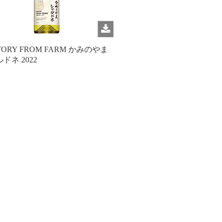
TORY FROM FARM かみのやま
ドネ 2022