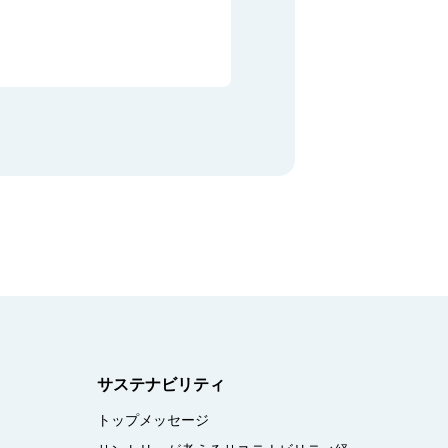
サステナビリティ
トップメッセージ