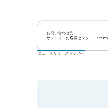
お問い合わせ先
サントリーお客様センター
https:/
ニュースリリーストップへ