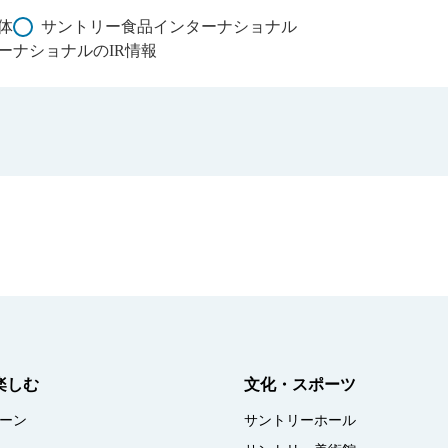
体
サントリー食品インターナショナル
ーナショナルのIR情報
楽しむ
文化・スポーツ
ーン
サントリーホール