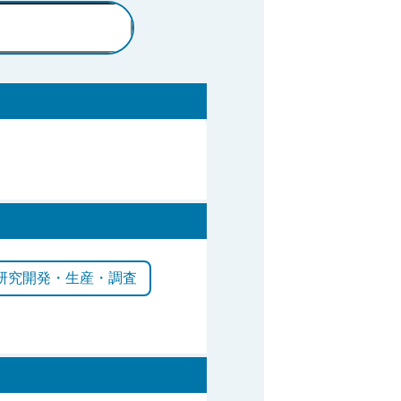
研究開発・生産・調査