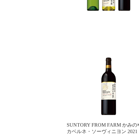
SUNTORY FROM FARM かみ
カベルネ・ソーヴィニヨン 2021