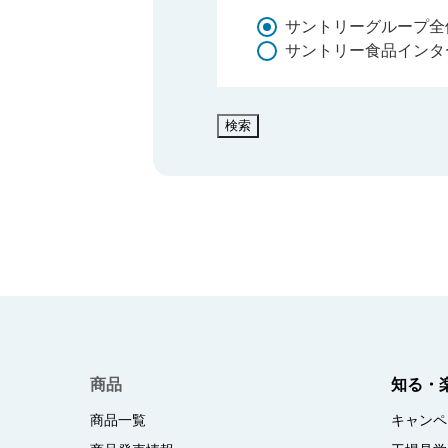
サントリーグループ全
サントリー食品インタ
検索
商品
知る・
商品一覧
キャンペ