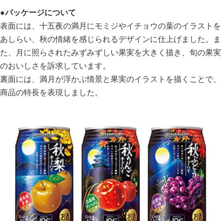
●パッケージについて
表面には、十五夜の満月にモミジやイチョウの葉のイラストを
あしらい、秋の情緒を感じられるデザインに仕上げました。ま
た、月に照らされたみずみずしい果実を大きく描き、旬の果実
のおいしさを訴求しています。
裏面には、満月が浮かぶ情景と果実のイラストを描くことで、
商品の特長を表現しました。