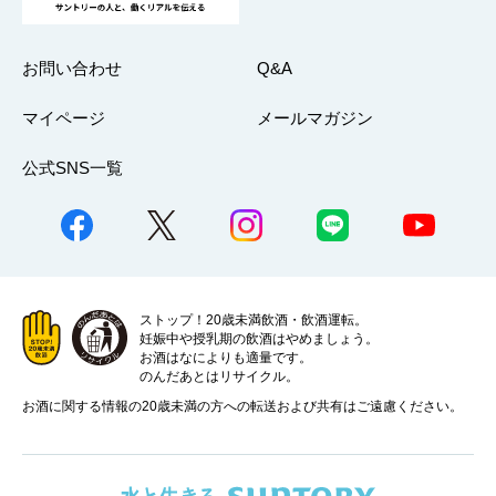
お問い合わせ
Q&A
マイページ
メールマガジン
公式SNS一覧
ストップ！20歳未満飲酒・飲酒運転。
妊娠中や授乳期の飲酒はやめましょう。
お酒はなによりも適量です。
のんだあとはリサイクル。
お酒に関する情報の20歳未満の方への転送および共有はご遠慮ください。