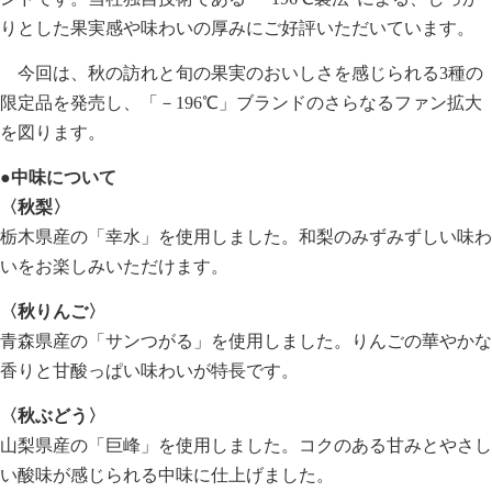
りとした果実感や味わいの厚みにご好評いただいています。
今回は、秋の訪れと旬の果実のおいしさを感じられる3種の
限定品を発売し、「－196℃」ブランドのさらなるファン拡大
を図ります。
●中味について
〈秋梨〉
栃木県産の「幸水」を使用しました。和梨のみずみずしい味わ
いをお楽しみいただけます。
〈秋りんご〉
青森県産の「サンつがる」を使用しました。りんごの華やかな
香りと甘酸っぱい味わいが特長です。
〈秋ぶどう〉
山梨県産の「巨峰」を使用しました。コクのある甘みとやさし
い酸味が感じられる中味に仕上げました。