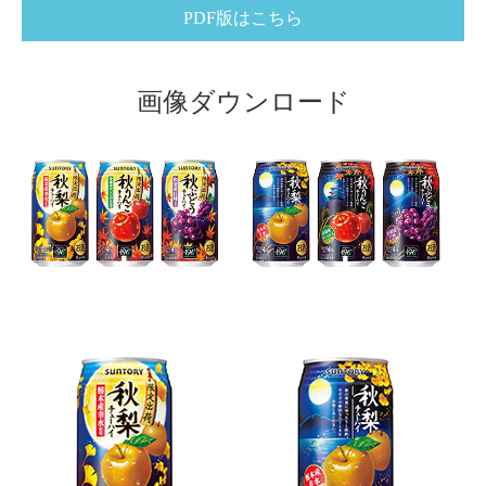
PDF版はこちら
画像ダウンロード