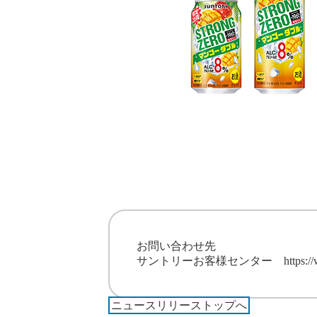
お問い合わせ先
サントリーお客様センター
https:/
ニュースリリーストップへ