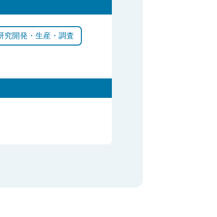
研究開発・生産・調査