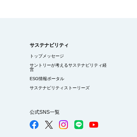
サステナビリティ
トップメッセージ
サントリーが考えるサステナビリティ経
営
ESG情報ポータル
サステナビリティストーリーズ
公式SNS一覧