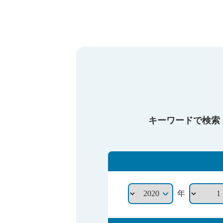
キーワードで検索
年