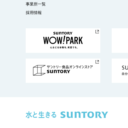
事業所一覧
採用情報