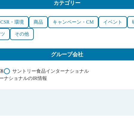
カテゴリー
CSR・環境
商品
キャンペーン・CM
イベント
ーツ
その他
グループ会社
体
サントリー食品インターナショナル
ーナショナルのIR情報