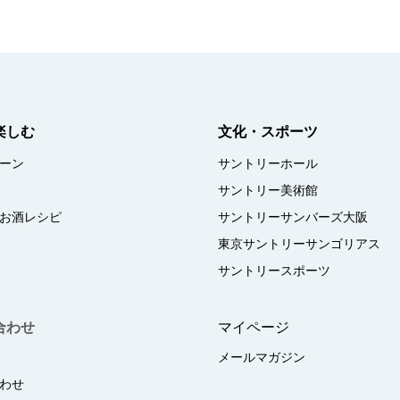
楽しむ
文化・スポーツ
ーン
サントリーホール
サントリー美術館
お酒レシピ
サントリーサンバーズ大阪
東京サントリーサンゴリアス
サントリースポーツ
合わせ
マイページ
メールマガジン
わせ