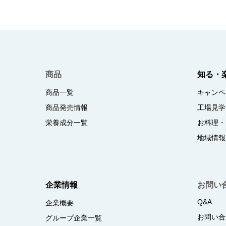
商品
知る・
商品一覧
キャンペ
商品発売情報
工場見学
栄養成分一覧
お料理・
地域情報
企業情報
お問い
Q&A
企業概要
お問い合
グループ企業一覧