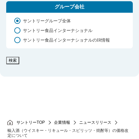
グループ会社
サントリーグループ全体
サントリー食品インターナショナル
サントリー食品インターナショナルのIR情報
検索
サントリーTOP
企業情報
ニュースリリース
輸入酒（ウイスキー・リキュール・スピリッツ・焼酎等）の価格改
定について