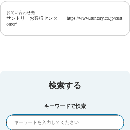
お問い合わせ先
サントリーお客様センター
https://www.suntory.co.jp/cust
omer/
検索する
キーワードで検索