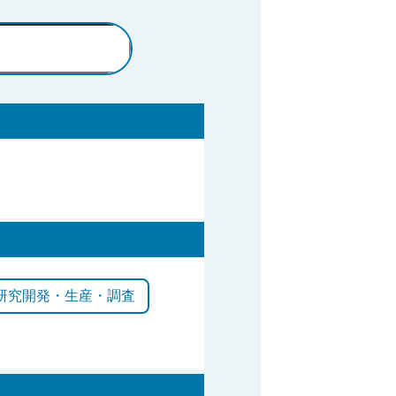
研究開発・生産・調査