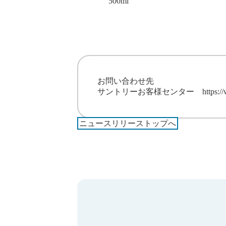
500ml
お問い合わせ先
サントリーお客様センター
https:/
ニュースリリーストップへ