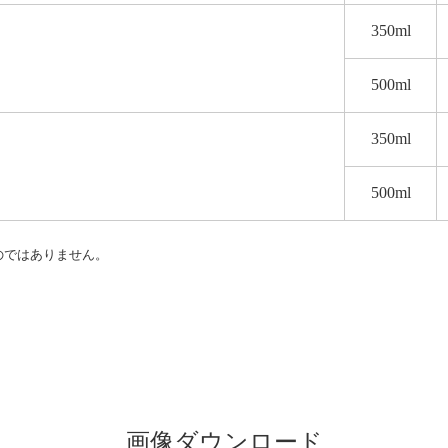
350ml
500ml
350ml
500ml
のではありません。
）
画像ダウンロード