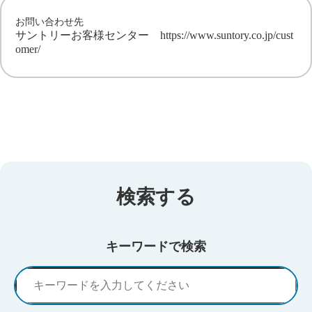
お問い合わせ先
サントリーお客様センター
https://www.suntory.co.jp/cust
omer/
検索する
キーワードで検索