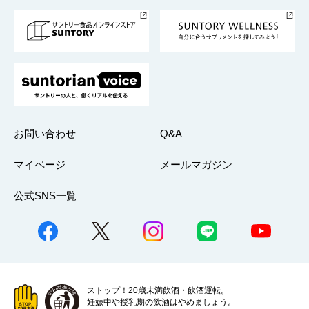
採用情報
お問い合わせ
Q&A
マイページ
メールマガジン
公式SNS一覧
ストップ！20歳未満飲酒・飲酒運転。
妊娠中や授乳期の飲酒はやめましょう。