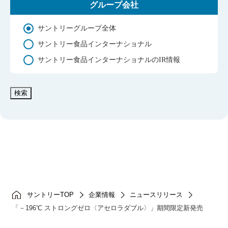
グループ会社
サントリーグループ全体
サントリー食品インターナショナル
サントリー食品インターナショナルのIR情報
検索
サントリーTOP
企業情報
ニュースリリース
「－196℃ ストロングゼロ〈アセロラダブル〉」期間限定新発売