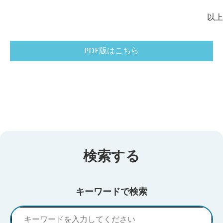
以上
PDF版はこちら
検索する
キーワードで検索