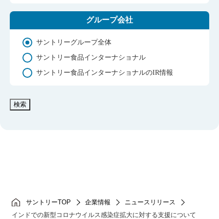
グループ会社
サントリーグループ全体
サントリー食品インターナショナル
サントリー食品インターナショナルのIR情報
検索
サントリーTOP
企業情報
ニュースリリース
インドでの新型コロナウイルス感染症拡大に対する支援について