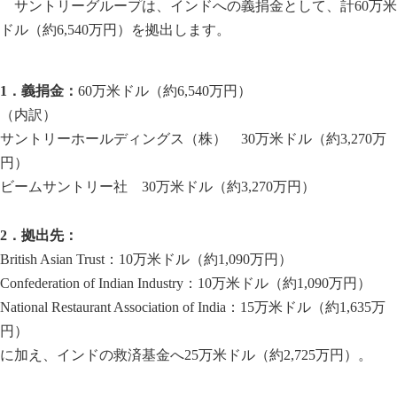
サントリーグループは、インドへの義捐金として、計60万米
ドル（約6,540万円）を拠出します。
1．義捐金：
60万米ドル（約6,540万円）
（内訳）
サントリーホールディングス（株） 30万米ドル（約3,270万
円）
ビームサントリー社 30万米ドル（約3,270万円）
2．拠出先：
British Asian Trust：10万米ドル（約1,090万円）
Confederation of Indian Industry：10万米ドル（約1,090万円）
National Restaurant Association of India：15万米ドル（約1,635万
円）
に加え、インドの救済基金へ25万米ドル（約2,725万円）。