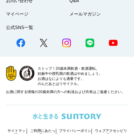
お問い合わせ
Q&A
マイページ
メールマガジン
公式SNS一覧
ストップ！20歳未満飲酒・飲酒運転。
妊娠中や授乳期の飲酒はやめましょう。
お酒はなによりも適量です。
のんだあとはリサイクル。
お酒に関する情報の20歳未満の方への転送および共有はご遠慮ください。
サイトマッ
ご利用にあたっ
プライバシーポリシ
ウェブアクセシビリ