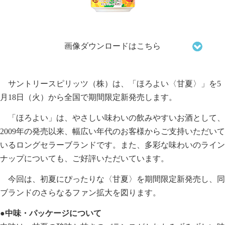
画像ダウンロードはこちら
サントリースピリッツ（株）は、「ほろよい〈甘夏〉」を5
月18日（火）から全国で期間限定新発売します。
「ほろよい」は、やさしい味わいの飲みやすいお酒として、
2009年の発売以来、幅広い年代のお客様からご支持いただいて
いるロングセラーブランドです。また、多彩な味わいのライン
ナップについても、ご好評いただいています。
今回は、初夏にぴったりな〈甘夏〉を期間限定新発売し、同
ブランドのさらなるファン拡大を図ります。
●中味・パッケージについて