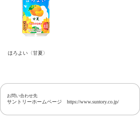
ほろよい〈甘夏〉
お問い合わせ先
サントリーホームページ
https://www.suntory.co.jp/