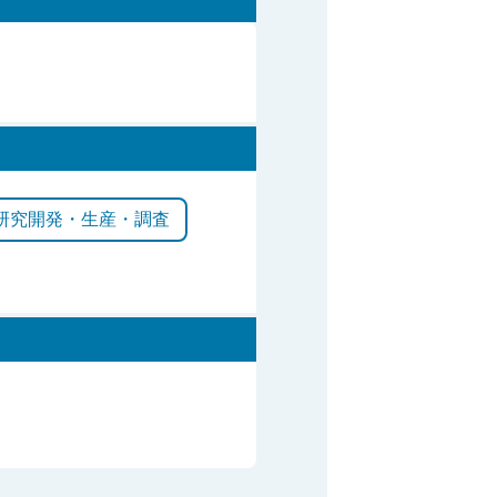
研究開発・生産・調査