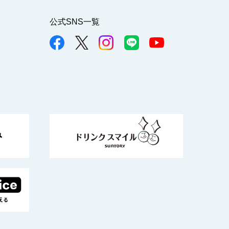
公式SNS一覧