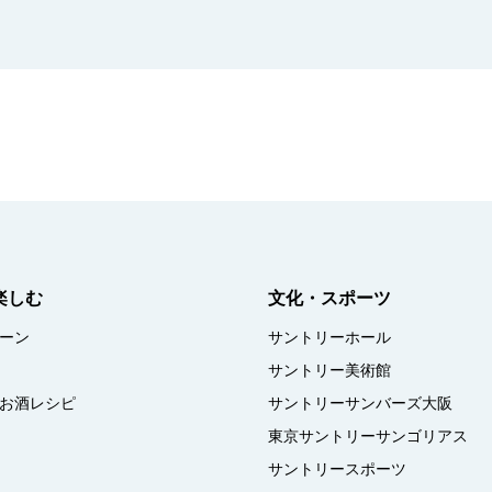
楽しむ
文化・スポーツ
ーン
サントリーホール
サントリー美術館
お酒レシピ
サントリーサンバーズ大阪
東京サントリーサンゴリアス
サントリースポーツ