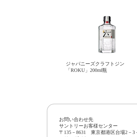
ジャパニーズクラフトジン
「ROKU」200ml瓶
お問い合わせ先
サントリーお客様センター
〒135－8631 東京都港区台場2－3