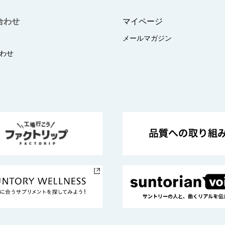
合わせ
マイページ
メールマガジン
わせ