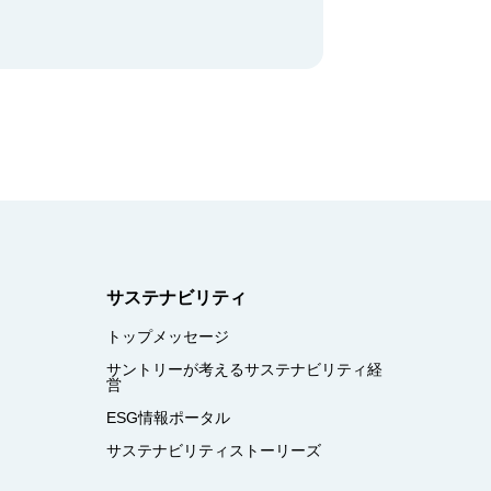
サステナビリティ
トップメッセージ
サントリーが考えるサステナビリティ経
営
ESG情報ポータル
サステナビリティストーリーズ