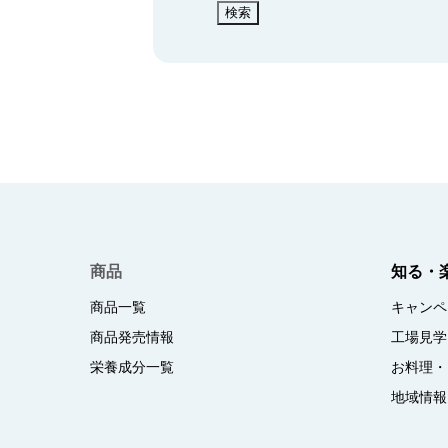
検索
商品
知る・
商品一覧
キャンペ
商品発売情報
工場見学
栄養成分一覧
お料理・
地域情報