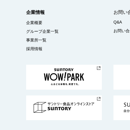
企業情報
お問い
Q&A
企業概要
お問い合
グループ企業一覧
事業所一覧
採用情報