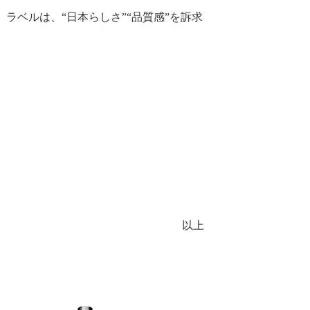
ラベルは、“日本らしさ”“品質感”を訴求
以上