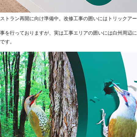
ストラン再開に向け準備中。改修工事の囲いにはトリックアー
事を行っておりますが、実は工事エリアの囲いには白州周辺に
です。