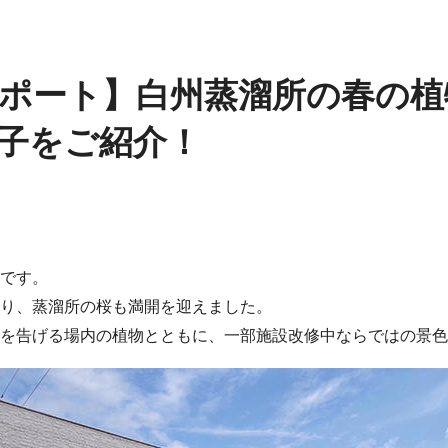
ポート】白州蒸溜所の春の植
子をご紹介！
です。
り、蒸溜所の桜も満開を迎えました。
を告げる場内の植物とともに、一部施設改修中ならではの景色