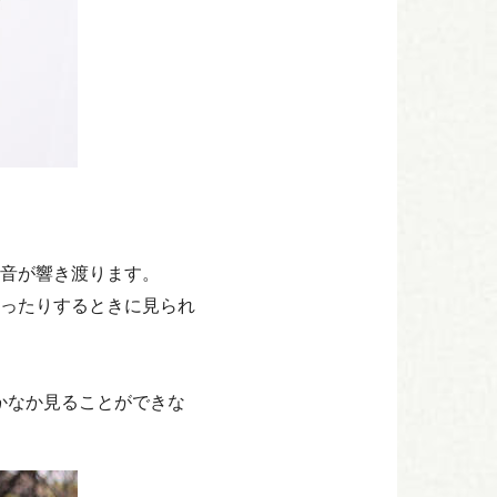
音が響き渡ります。
ったりするときに見られ
かなか見ることができな