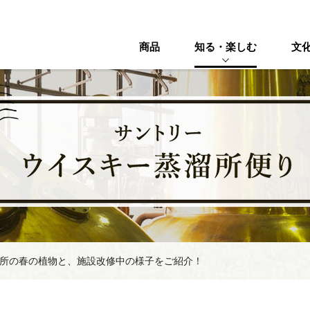
商品
知る・楽しむ
文
所の春の植物と、施設改修中の様子をご紹介！