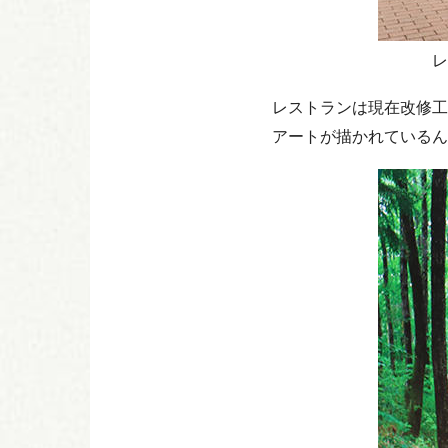
レ
レストランは現在改修工
アートが描かれているん