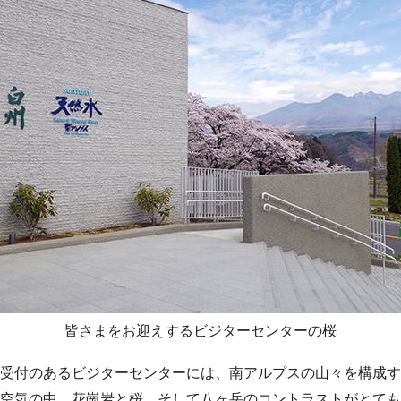
皆さまをお迎えするビジターセンターの桜
受付のあるビジターセンターには、南アルプスの山々を構成す
空気の中、花崗岩と桜、そして八ヶ岳のコントラストがとても