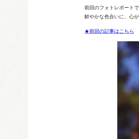
前回のフォトレポートで
鮮やかな色合いに、心が
★前回の記事はこちら