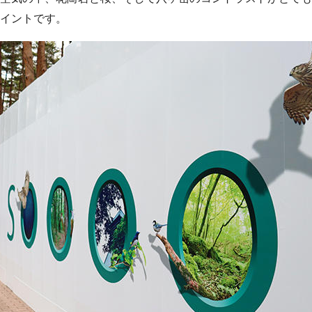
イントです。