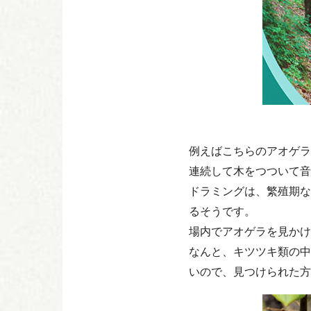
例えばこちらのアオゲラ
連続して木をつついて音
ドラミングは、繁殖期な
るそうです。
場内でアオゲラを見かけ
なんと、キツツキ類の中
いので、見つけられた方