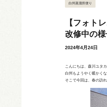
白州蒸溜所便り
【フォトレ
改修中の様
2024年4月24日
こんにちは、森川ユタカ
白州もようやく暖かくな
そこで今回は、春の訪れ