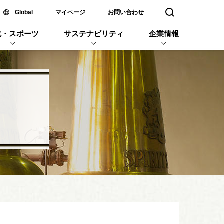
新しいウィンドウで開く
Global
マイページ
お問い合わせ
検索窓を開く
化・スポーツ
サステナビリティ
企業情報