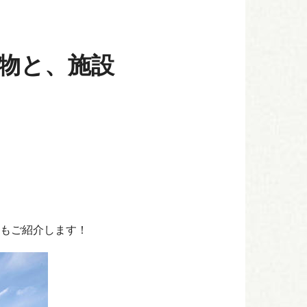
物と、施設
もご紹介します！