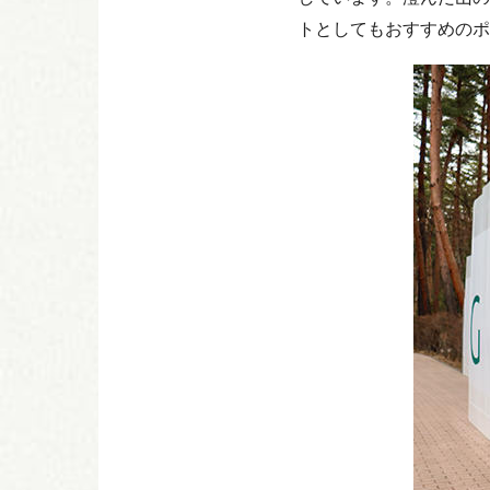
トとしてもおすすめのポ