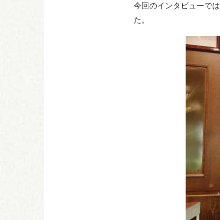
今回のインタビューでは
た。