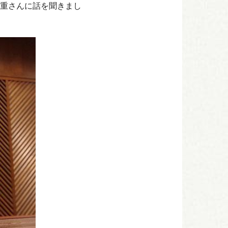
重さんに話を聞きまし