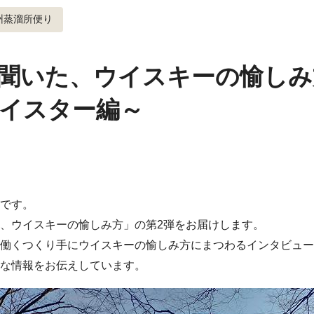
州蒸溜所便り
聞いた、ウイスキーの愉しみ
イスター編～
です。
、ウイスキーの愉しみ方」の第2弾をお届けします。
働くつくり手にウイスキーの愉しみ方にまつわるインタビュー
な情報をお伝えしています。