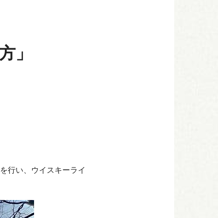
方」
を行い、ウイスキーライ