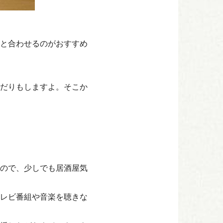
と合わせるのがおすすめ
だりもしますよ。そこか
ので、少しでも居酒屋気
レビ番組や音楽を聴きな