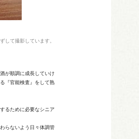
ずして撮影しています。
酒が順調に成長していけ
る『官能検査』をして熟
するために必要なシニア
わらないよう日々体調管