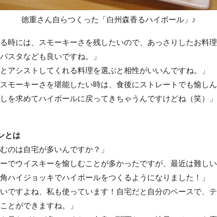
徳重さん自らつくった「白州森香るハイボール」♪
る時には、スモーキーさを残したいので、あっさりしたお料理
パスタなども良いですね。」
とアシストしてくれる料理を選ぶと相性がいいんですね。」
スモーキーさを堪能したい時は、食後にストレートでも愉しん
しを求めてハイボールに戻ってきちゃうんですけどね（笑）」
ンとは
むのは自宅が多いんですか？」
ーでウイスキーを愉しむことが多かったですが、最近は難しい
角ハイジョッキでハイボールをつくるようになりました！」
いですよね、私も使っています！自宅だと自分のペースで、テ
ことができますね。」