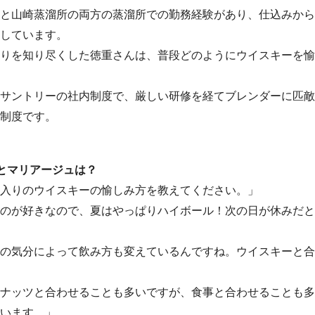
と山崎蒸溜所の両方の蒸溜所での勤務経験があり、仕込みから
しています。
りを知り尽くした徳重さんは、普段どのようにウイスキーを愉
サントリーの社内制度で、厳しい研修を経てブレンダーに匹敵
制度です。
とマリアージュは？
入りのウイスキーの愉しみ方を教えてください。」
のが好きなので、夏はやっぱりハイボール！次の日が休みだと
の気分によって飲み方も変えているんですね。ウイスキーと合
ナッツと合わせることも多いですが、食事と合わせることも多
います。」