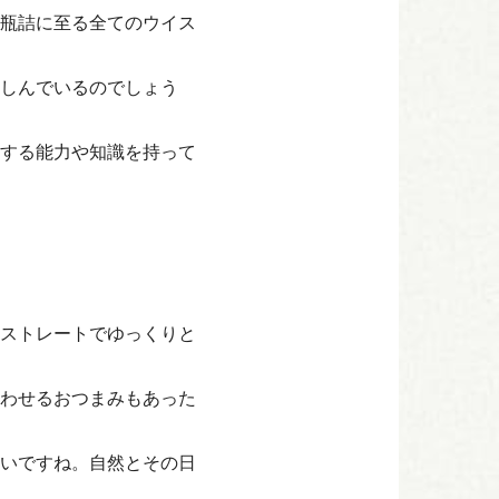
瓶詰に至る全てのウイス
しんでいるのでしょう
する能力や知識を持って
ストレートでゆっくりと
わせるおつまみもあった
いですね。自然とその日