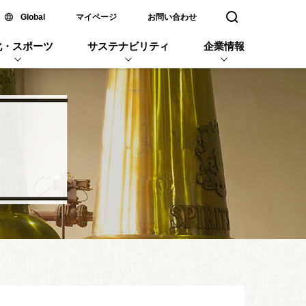
新しいウィンドウで開く
Global
マイページ
お問い合わせ
検索窓を開く
化・スポーツ
サステナビリティ
企業情報