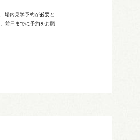
も、場内見学予約が必要と
、前日までに予約をお願