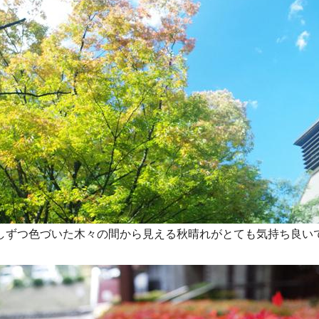
しずつ色づいた木々の間から見える秋晴れがとても気持ち良い