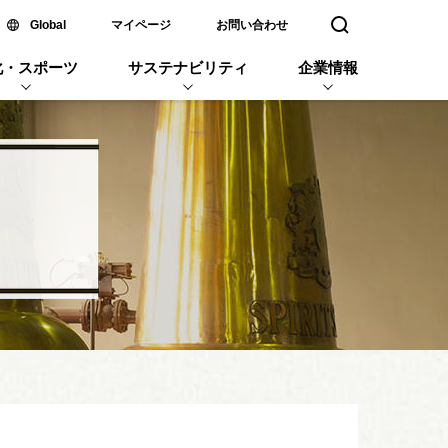
新しいウィンドウで開く
Global
マイページ
お問い合わせ
検索窓を開く
化・スポーツ
サステナビリティ
企業情報