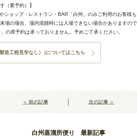
す（要予約）】
物館やショップ・レストラン・BAR「白州」のみご利用のお客様
来場の場合、場内混雑時には入場できない場合がありますので
州」の席予約は承っておりません。予めご了承ください。
（製造工程見学なし）｣についてはこちら
＜ 前の記事
次の記事 ＞
白州蒸溜所便り 最新記事