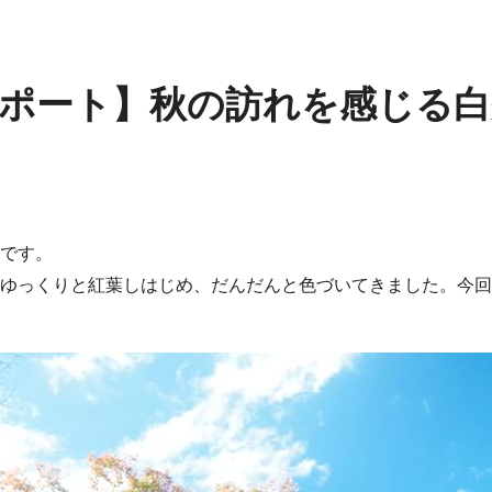
ポート】秋の訪れを感じる白
です。
ゆっくりと紅葉しはじめ、だんだんと色づいてきました。今回