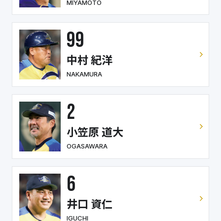
MIYAMOTO
99
中村 紀洋
NAKAMURA
2
小笠原 道大
OGASAWARA
6
井口 資仁
IGUCHI