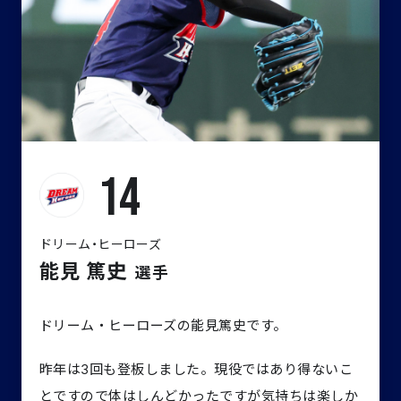
14
ドリーム・ヒーローズ
能見 篤史
選手
ドリーム・ヒーローズの能見篤史です。
昨年は3回も登板しました。現役ではあり得ないこ
とですので体はしんどかったですが気持ちは楽しか