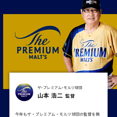
ザ・プレミアム・モルツ球団
山本 浩二
監督
今年もザ・プレミアム・モルツ球団の監督を務