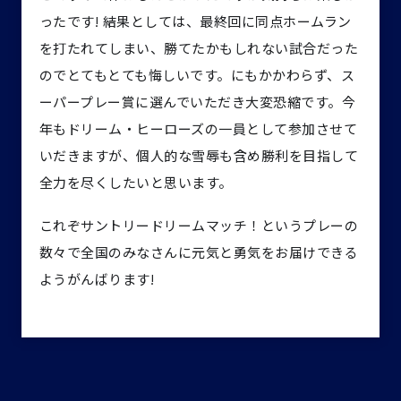
ったです! 結果としては、最終回に同点ホームラン
を打たれてしまい、勝てたかもしれない試合だった
のでとてもとても悔しいです。にもかかわらず、ス
ーパープレー賞に選んでいただき大変恐縮です。今
年もドリーム・ヒーローズの一員として参加させて
いだきますが、個人的な雪辱も含め勝利を目指して
全力を尽くしたいと思います。
これぞサントリードリームマッチ！というプレーの
数々で全国のみなさんに元気と勇気をお届けできる
ようがんばります!