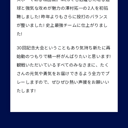
球と強気な攻めが魅力の澤村拓一の2人を初招
聘しました! 昨年よりもさらに投打のバランス
が整いました! 史上最強チームに仕上がりまし
た!
30回記念大会ということもあり気持ち新たに再
始動のつもりで精一杯がんばりたいと思います!
観戦いただいているすべてのみなさまに、たく
さんの元気や勇気をお届けできるよう全力でプ
レーしますので、ぜひぜひ熱い声援をお願いい
たします!