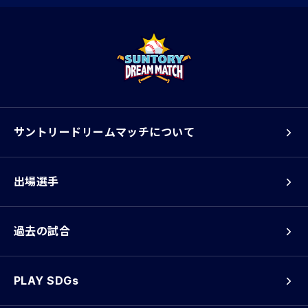
サントリードリームマッチについて
出場選手
過去の試合
PLAY SDGs