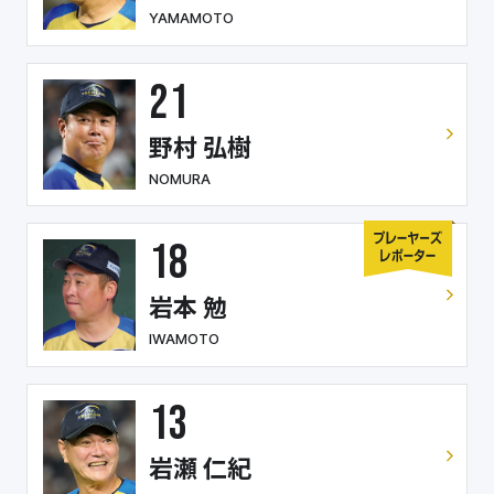
YAMAMOTO
21
野村 弘樹
NOMURA
18
岩本 勉
IWAMOTO
13
岩瀬 仁紀