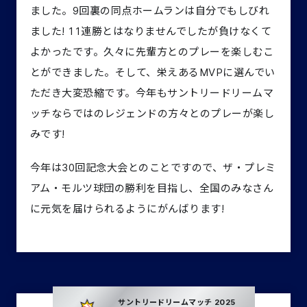
ました。9回裏の同点ホームランは自分でもしびれ
ました! 11連勝とはなりませんでしたが負けなくて
よかったです。久々に先輩方とのプレーを楽しむこ
とができました。そして、栄えあるMVPに選んでい
ただき大変恐縮です。今年もサントリードリームマ
ッチならではのレジェンドの方々とのプレーが楽し
みです!
今年は30回記念大会とのことですので、ザ・プレミ
アム・モルツ球団の勝利を目指し、全国のみなさん
に元気を届けられるようにがんばります!
サントリー
ドリームマッチ 2025