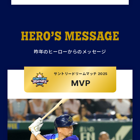
昨年のヒーローからのメッセージ
サントリー
ドリームマッチ 2025
MVP