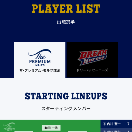
出場選手
ドリーム・ヒーローズ
ザ・プレミアム・モルツ球団
スターティングメンバー