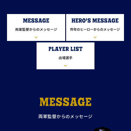
両軍監督からのメッセージ