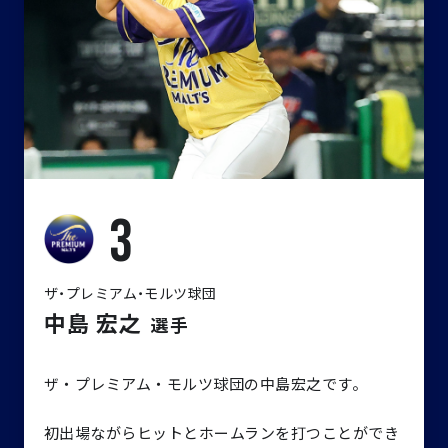
3
ザ・プレミアム・モルツ球団
中島 宏之
選手
ザ・プレミアム・モルツ球団の中島宏之です。
初出場ながらヒットとホームランを打つことができ