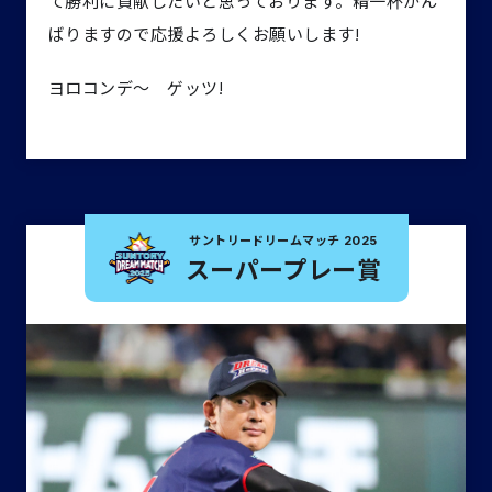
て勝利に貢献したいと思っております。精一杯がん
ばりますので応援よろしくお願いします!
ヨロコンデ〜 ゲッツ!
サントリー
ドリームマッチ 2025
スーパープレー賞