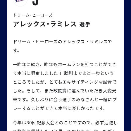
3
ドリーム・ヒーローズ
アレックス・ラミレス
選手
ドリーム・ヒーローズのアレックス・ラミレスで
す。
一昨年に続き、昨年もホームランを打つことができ
て本当に興奮しました！ 勝利まであと一歩という
ところでしたが、とてもエキサイティングな試合で
した。そして、また敢闘賞に選んでいただき大変光
栄です。久しぶりに会う選手のみなさんと一緒にプ
レーすることができて本当に楽しかったです。
今年は30回記念大会とのことですので、必ず活躍し