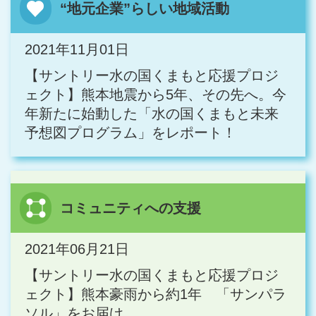
“地元企業”らしい地域活動
2021年11月01日
【サントリー水の国くまもと応援プロジ
ェクト】熊本地震から5年、その先へ。今
年新たに始動した「水の国くまもと未来
予想図プログラム」をレポート！
コミュニティへの支援
2021年06月21日
【サントリー水の国くまもと応援プロジ
ェクト】熊本豪雨から約1年 「サンパラ
ソル」をお届け