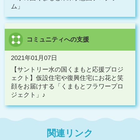
ム」
コミュニティへの支援
2021年01月07日
【サントリー水の国くまもと応援プロジ
ェクト】仮設住宅や復興住宅にお花と笑
顔をお届けする「くまもとフラワープロ
ジェクト」♪
関連リンク