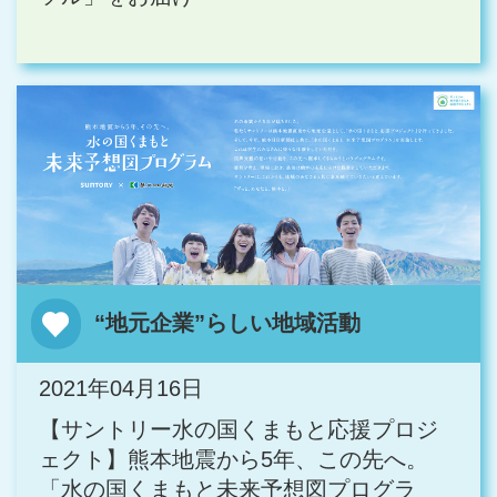
“地元企業”らしい地域活動
2021年04月16日
【サントリー水の国くまもと応援プロジ
ェクト】熊本地震から5年、この先へ。
「水の国くまもと未来予想図プログラ