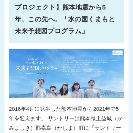
プロジェクト】熊本地震から5
年、この先へ。「水の国くまもと
未来予想図プログラム」
2016年4月に発生した熊本地震から2021年で5
年を迎えます。 サントリーは熊本県上益城（か
みましき）郡嘉島（かしま）町に「サントリー