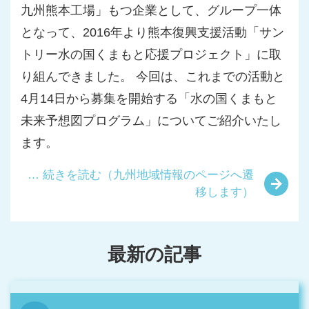
九州熊本工場」もつ企業として、グループ一体
となって、2016年より熊本復興支援活動「サン
トリー水の国くまもと応援プロジェクト」に取
り組んできました。 今回は、これまでの活動と
4月14日から募集を開始する「水の国くまもと
未来予想図プログラム」についてご紹介いたし
ます。
… 続きを読む（九州地域情報のページへ遷
移します）
最新の記事