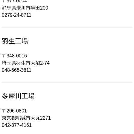
〒377-0004
群馬県渋川市半田200
0279-24-8711
羽生工場
〒348-0016
埼玉県羽生市大沼2-74
048-565-3811
多摩川工場
〒206-0801
東京都稲城市大丸2271
042-377-4161