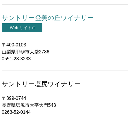
サントリー登美の丘ワイナリー
〒400-0103
山梨県甲斐市大垈2786
0551-28-3233
サントリー塩尻ワイナリー
〒399-0744
長野県塩尻市大字大門543
0263-52-0144