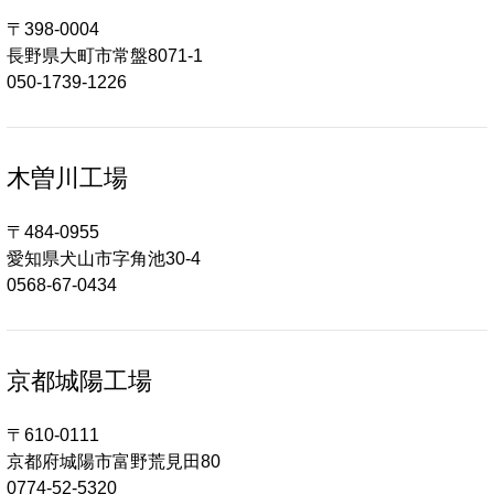
〒398-0004
長野県大町市常盤8071‐1
050-1739-1226
木曽川工場
〒484-0955
愛知県犬山市字角池30-4
0568-67-0434
京都城陽工場
〒610-0111
京都府城陽市富野荒見田80
0774-52-5320