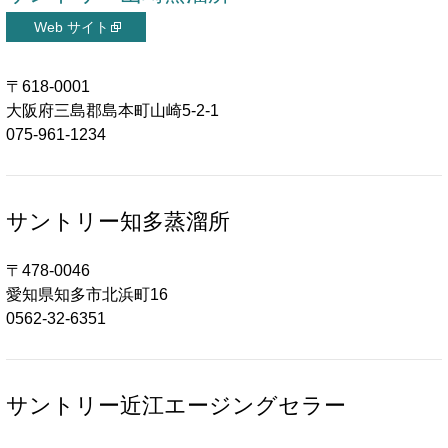
〒618-0001
大阪府三島郡島本町山崎5-2-1
075-961-1234
サントリー知多蒸溜所
〒478-0046
愛知県知多市北浜町16
0562-32-6351
サントリー近江エージングセラー