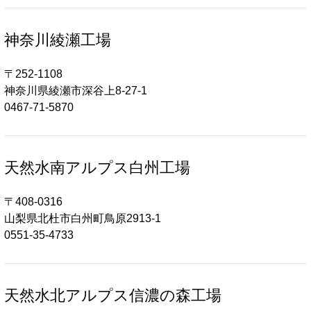
神奈川綾瀬工場
〒252-1108
神奈川県綾瀬市深谷上8-27-1
0467-71-5870
天然水南アルプス白州工場
〒408-0316
山梨県北杜市白州町鳥原2913-1
0551-35-4733
天然水北アルプス信濃の森工場