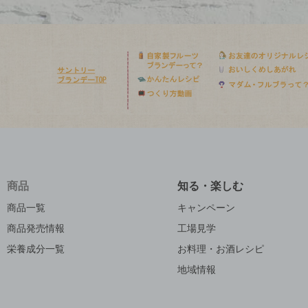
商品
知る・楽しむ
商品一覧
キャンペーン
商品発売情報
工場見学
栄養成分一覧
お料理・お酒レシピ
地域情報