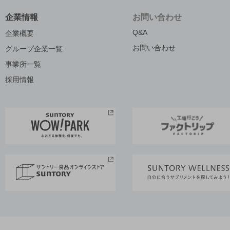
企業情報
お問い合わせ
Q&A
企業概要
お問い合わせ
グループ企業一覧
事業所一覧
採用情報