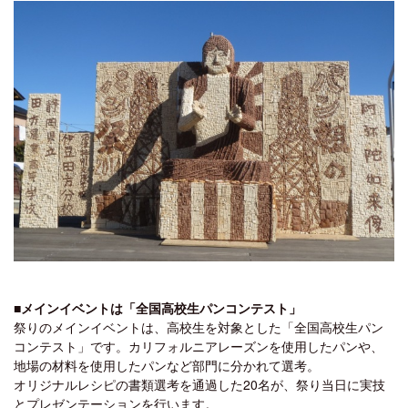
■メインイベントは「全国高校生パンコンテスト」
祭りのメインイベントは、高校生を対象とした「全国高校生パン
コンテスト」です。カリフォルニアレーズンを使用したパンや、
地場の材料を使用したパンなど部門に分かれて選考。
オリジナルレシピの書類選考を通過した20名が、祭り当日に実技
とプレゼンテーションを行います。