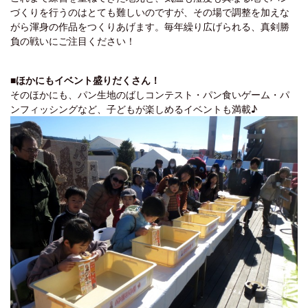
づくりを行うのはとても難しいのですが、その場で調整を加えな
がら渾身の作品をつくりあげます。毎年繰り広げられる、真剣勝
負の戦いにご注目ください！
■ほかにもイベント盛りだくさん！
そのほかにも、パン生地のばしコンテスト・パン食いゲーム・パ
ンフィッシングなど、子どもが楽しめるイベントも満載♪