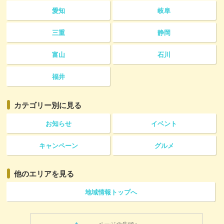
愛知
岐阜
三重
静岡
富山
石川
福井
カテゴリー
別に見る
お知らせ
イベント
キャンペーン
グルメ
他のエリアを見る
地域情報トップへ
ページの先頭へ