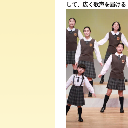
して、広く歌声を届ける