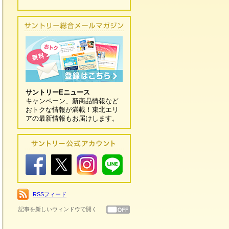
サントリーEニュース
キャンペーン、新商品情報など
おトクな情報が満載！東北エリ
アの最新情報もお届けします。
RSSフィード
記事を新しいウィンドウで開く