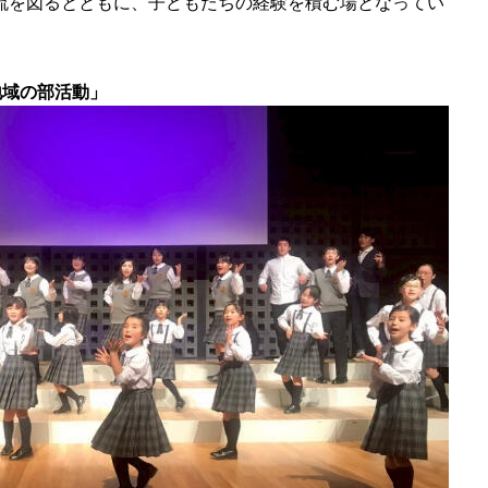
流を図るとともに、子どもたちの経験を積む場となってい
地域の部活動」