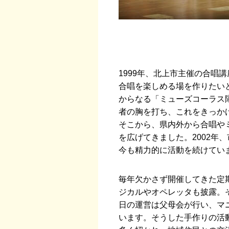
1999年、北上市主催の合唱
合唱を楽しめる場を作りたい
からなる「ミューズコーラス
者の胸を打ち、これをきっか
そこから、県内外から合唱や
を広げてきました。2002年
今も精力的に活動を続けてい
毎年欠かさず開催してきた定
ジカルやオペレッタも披露。
日の運営は父母会が行い、マ
います。そうした手作りの活