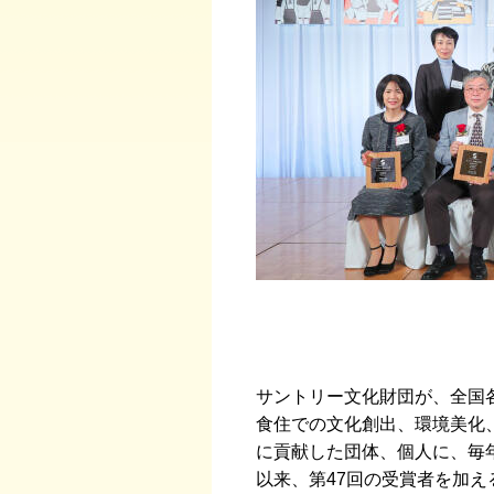
サントリー文化財団が、全国
食住での文化創出、環境美化
に貢献した団体、個人に、毎年
以来、第47回の受賞者を加え