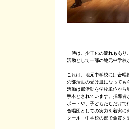
一時は、少子化の流れもあり
活動として一部の地元中学校
これは、地元中学校には合唱
の部活動の受け皿になっても
活動は部活動を学校単位から
手本とされています。指導者
ポートや、子どもたちだけで
合唱団としての実力を着実に伸
クール・中学校の部で金賞を