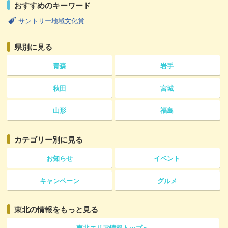
おすすめのキーワード
サントリー地域文化賞
県別に見る
青森
岩手
秋田
宮城
山形
福島
カテゴリー
別に見る
お知らせ
イベント
キャンペーン
グルメ
東北の情報をもっと見る
東北エリア情報トップへ