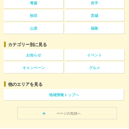
青森
岩手
秋田
宮城
山形
福島
カテゴリー
別に見る
お知らせ
イベント
キャンペーン
グルメ
他のエリアを見る
地域情報トップへ
ページの先頭へ