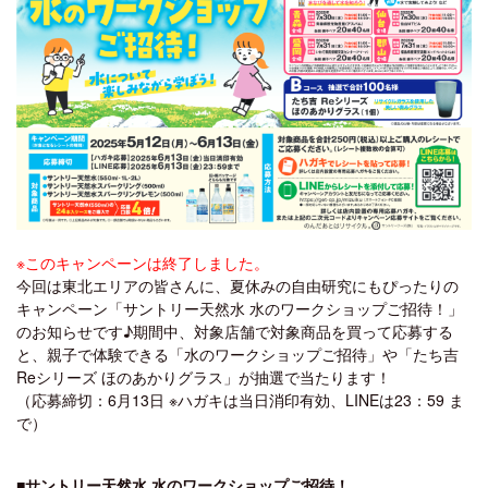
※このキャンペーンは終了しました。
今回は東北エリアの皆さんに、夏休みの自由研究にもぴったりの
キャンペーン「サントリー天然水 水のワークショップご招待！」
のお知らせです♪期間中、対象店舗で対象商品を買って応募する
と、親子で体験できる「水のワークショップご招待」や「たち吉
Reシリーズ ほのあかりグラス」が抽選で当たります！
（応募締切：6月13日 ※ハガキは当日消印有効、LINEは23：59 ま
で）
■サントリー天然水 水のワークショップご招待！