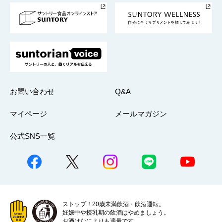
採用情報
お問い合わせ
Q&A
マイページ
メールマガジン
公式SNS一覧
ストップ！20歳未満飲酒・飲酒運転。
妊娠中や授乳期の飲酒はやめましょう。
お酒はなによりも適量です。