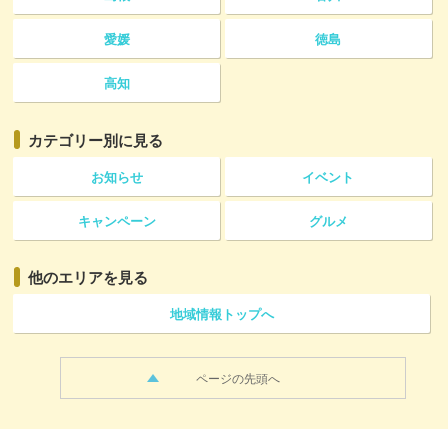
愛媛
徳島
高知
カテゴリー
別に見る
お知らせ
イベント
キャンペーン
グルメ
他のエリアを見る
地域情報トップへ
ページの先頭へ