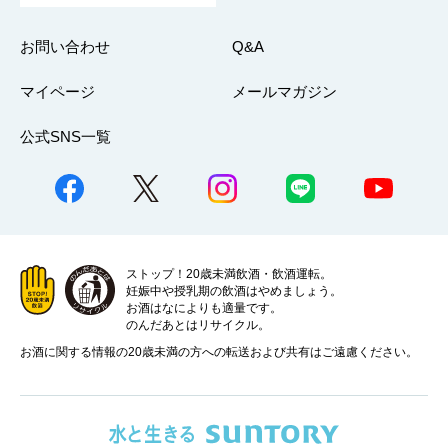
お問い合わせ
Q&A
マイページ
メールマガジン
公式SNS一覧
ストップ！20歳未満飲酒・飲酒運転。
妊娠中や授乳期の飲酒はやめましょう。
お酒はなによりも適量です。
のんだあとはリサイクル。
お酒に関する情報の20歳未満の方への転送および共有はご遠慮ください。