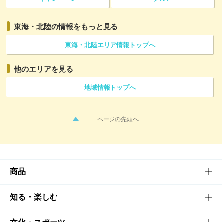
東海・北陸の情報をもっと見る
東海・北陸エリア情報トップへ
他のエリアを見る
地域情報トップへ
ページの先頭へ
商品
商品TOP
知る・楽しむ
商品一覧
知る・楽しむTOP