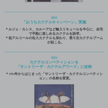
2001
「おうちカクテルキャンペーン」実施
＊ルジェ・カシス、カルーアなど輸入リキュールを中心に、自宅
で手軽に楽しめるカクテルを訴求。
＊低アルコールの缶入カクテルも加わり、第５次カクテルブーム
が起こる。
2004
カクテルコンペティションを
「サントリー ザ・カクテルアワード」に改称
＊1994年からはじまった「サントリー ザ・カクテルコンペティシ
ョン」の名称を変更。