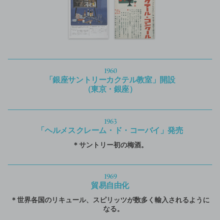
1960
「銀座サントリーカクテル教室」開設
（東京・銀座）
1963
「ヘルメス クレーム・ド・コーバイ」発売
＊サントリー初の梅酒。
1969
貿易自由化
＊世界各国のリキュール、スピリッツが数多く輸入されるように
なる。