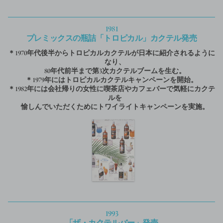
1981
プレミックスの瓶詰「トロピカル」カクテル発売
＊1970年代後半からトロピカルカクテルが日本に紹介されるように
なり、
80年代前半まで第3次カクテルブームを生む。
＊1979年にはトロピカルカクテルキャンペーンを開始。
＊1982年には会社帰りの女性に喫茶店やカフェバーで気軽にカクテ
ルを
愉しんでいただくためにトワイライトキャンペーンを実施。
1993