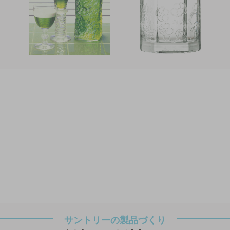
サントリーの製品づくり