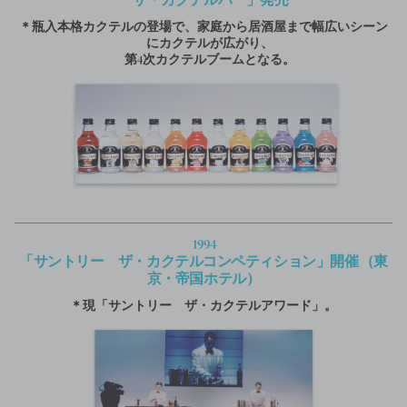
「ザ・カクテルバー」発売
＊瓶入本格カクテルの登場で、家庭から居酒屋まで幅広いシーン
にカクテルが広がり、
第4次カクテルブームとなる。
1994
「サントリー ザ・カクテルコンペティション」開催
（東
京・帝国ホテル）
＊現「サントリー ザ・カクテルアワード」。