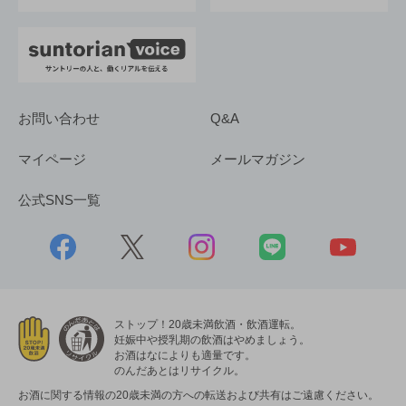
お問い合わせ
Q&A
マイページ
メールマガジン
公式SNS一覧
ストップ！20歳未満飲酒・飲酒運転。
妊娠中や授乳期の飲酒はやめましょう。
お酒はなによりも適量です。
のんだあとはリサイクル。
お酒に関する情報の20歳未満の方への転送および共有はご遠慮ください。