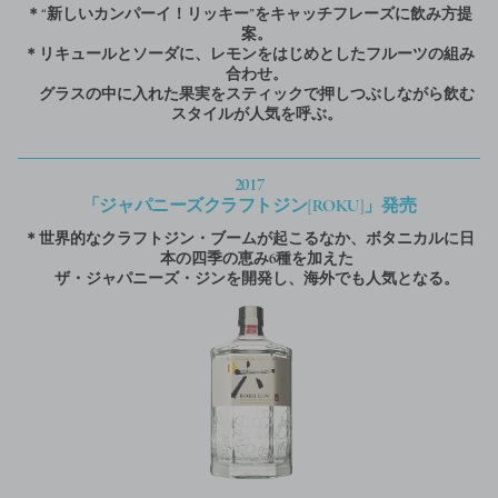
＊“新しいカンパーイ！リッキー”をキャッチフレーズに飲み方提
案。
＊リキュールとソーダに、レモンをはじめとしたフルーツの組み
合わせ。
グラスの中に入れた果実をスティックで押しつぶしながら飲む
スタイルが人気を呼ぶ。
2017
「ジャパニーズクラフトジン[ROKU]」発売
＊世界的なクラフトジン・ブームが起こるなか、ボタニカルに日
本の四季の恵み6種を加えた
ザ・ジャパニーズ・ジンを開発し、海外でも人気となる。