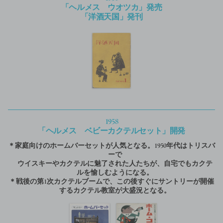
「ヘルメス ウオツカ」発売
「洋酒天国」発刊
1958
「ヘルメス ベビーカクテルセット」開発
＊家庭向けのホームバーセットが人気となる。1950年代はトリスバ
ーで
ウイスキーやカクテルに魅了された人たちが、自宅でもカクテ
ルを愉しむようになる。
＊戦後の第1次カクテルブームで、この後すぐにサントリーが開催
するカクテル教室が大盛況となる。