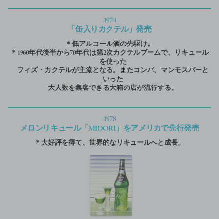
1974
「缶入りカクテル」発売
＊低アルコール酒の先駆け。
＊1960年代後半から70年代は第2次カクテルブームで、リキュール
を使った
フィズ・カクテルが主流となる。またコンパ、マンモスバーと
いった
大人数を集客できる大箱の店が流行する。
1978
メロンリキュール「MIDORI」をアメリカで先行発売
＊大好評を得て、世界的なリキュールへと成長。