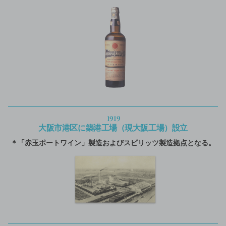
1919
大阪市港区に築港工場（現大阪工場）設立
＊「赤玉ポートワイン」製造およびスピリッツ製造拠点となる。