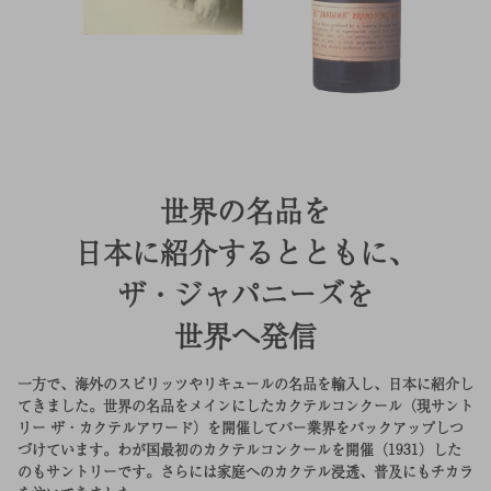
世界の名品を
日本に紹介するとともに、
ザ・ジャパニーズを
世界へ発信
一方で、海外のスピリッツやリキュールの名品を輸入し、日本に紹介し
てきました。世界の名品をメインにしたカクテルコンクール（現サント
リー ザ・カクテルアワード）を開催してバー業界をバックアップしつ
づけています。わが国最初のカクテルコンクールを開催（1931）した
のもサントリーです。さらには家庭へのカクテル浸透、普及にもチカラ