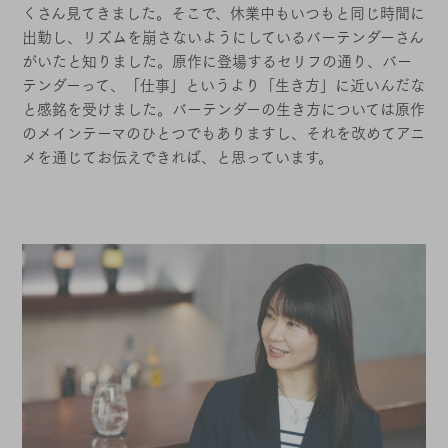
くさん見てきました。そこで、休業中もいつもと同じ時間に
出勤し、リズムを崩さないようにしているバーテンダーさん
がいたと知りました。原作に登場するセリフの通り、バー
テンダーって、「仕事」というより「生き方」に近いんだな
と感銘を受けました。バーテンダーの生き方については原作
のメインテーマのひとつでもありますし、それを改めてアニ
メを通じてお伝えできれば、と思っています。