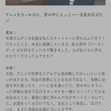
アニメをきっかけに、世の中にもっとバー文化を広げた
い
荒木：
中澤さんがこの企画を私たちサントリーに持ち込んできてく
ださったこと、本当に感謝しています。私も原作『バーテン
ダー』が大好きだったので驚きました。なぜ私たちに声を
かけてくださったんですか？
中澤：
今回、アニメの世界をリアルでも追体験してほしいという思
いがあります。作品の世界にとどまるのではなく、実際にお
酒を手に取ったり、バーに足を運んだり、世の中にそうい
った体験も含めて広げるキッカケを一緒につくってくださる
会社はどこか。最初に頭に浮かんだのがサントリーさんでし
た。お酒をつくるだけでなく、文化として発信し、広げて
いる。まさに今回の企画にぴったりです。