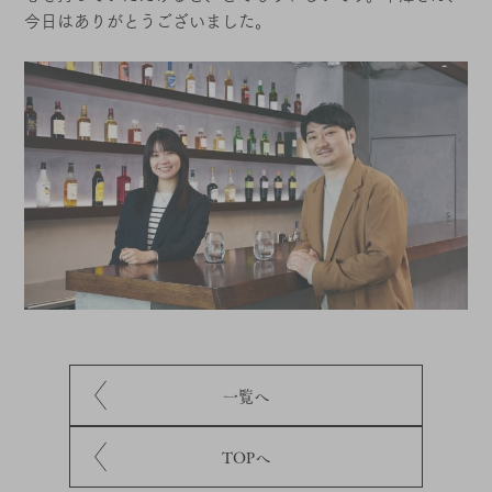
今日はありがとうございました。
一覧へ
TOPへ