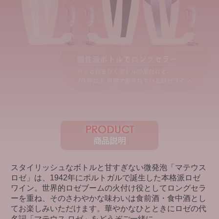
スタイリッシュなボトルと甘すぎない微発泡「マテウス
ロゼ」は、1942年にポルトガルで誕生した本格派ロゼ
ワイン。世界的ロゼブームの火付け役としてロングセラ
ーを重ね、そのさわやかな味わいは食前酒・食中酒とし
てお楽しみいただけます。華やかなひとときにロゼの代