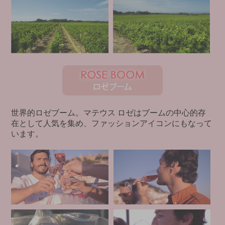
世界的ロゼブーム。マテウス ロゼはブームの中心的存
在として人気を集め、ファッションアイコンにもなって
います。