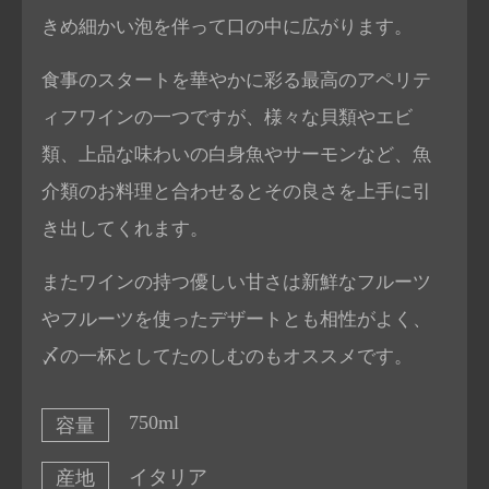
きめ細かい泡を伴って口の中に広がります。
食事のスタートを華やかに彩る最高のアペリテ
ィフワインの一つですが、様々な貝類やエビ
類、上品な味わいの白身魚やサーモンなど、魚
介類のお料理と合わせるとその良さを上手に引
き出してくれます。
またワインの持つ優しい甘さは新鮮なフルーツ
やフルーツを使ったデザートとも相性がよく、
〆の一杯としてたのしむのもオススメです。
750ml
容量
イタリア
産地