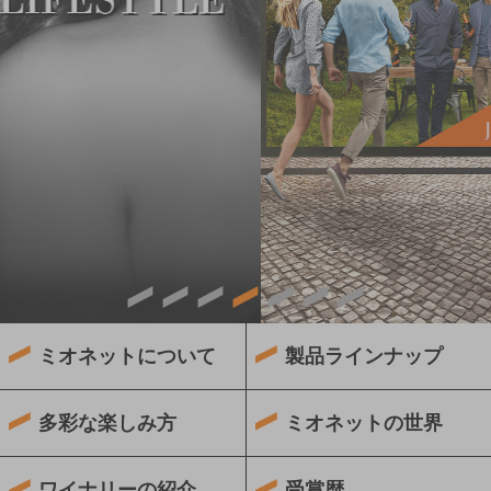
ミオネットについて
製品ラインナップ
多彩な楽しみ方
ミオネットの世界
ワイナリーの紹介
受賞歴