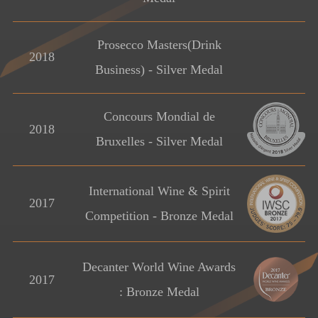
Prosecco Masters(Drink
2018
Business) - Silver Medal
Concours Mondial de
2018
Bruxelles - Silver Medal
International Wine & Spirit
2017
Competition - Bronze Medal
Decanter World Wine Awards
2017
: Bronze Medal