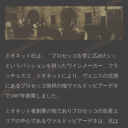
ミオネット社は、「プロセッコを世に広めたい」
というパッションを持ったワインメーカー、フラ
ンチェスコ ミオネットにより、ヴェニスの北側
にあるプロセッコ発祥の地ヴァルドッビアーデネ
で1887年創業しました。
ミオネット者創業の地でありプロセッコの生産エ
リアの中心であるヴァルドッビアーデネは、北は