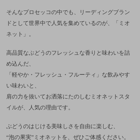
そんなプロセッコの中でも、リーディングブラン
ドとして
世界中で人気を集めているのが、「ミオ
ネット」。
高品質なぶどうのフレッシュな香りと味わいを詰
め込んだ、
「軽やか・フレッシュ・フルーティ」な飲みやす
い味わいと、
肩の力を抜いてお洒落にたのしむミオネットスタ
イルが、人気の理由です。
ぶどうのはじける美味しさを自由に楽しむ、
“泡の果実”ミオネットを、ぜひご体感ください。