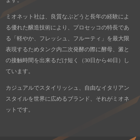
ます。
ミオネット社は、良質なぶどうと長年の経験によ
る優れた醸造技術により、プロセッコの特長であ
る「軽やか、フレッシュ、フルーティ」を最大限
表現するためタンク内二次発酵の際に酵母、澱と
の接触時間を出来るだけ短く（30日から40日）し
ています。
カジュアルでスタイリッシュ、自由なイタリアン
スタイルを世界に広めるブランド、それがミオネ
ットです。