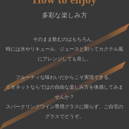
多彩な楽しみ方
そのまま飲むのはもちろん、
時には氷やリキュール、ジュースと割ってカクテル風
にアレンジしても良し。
フルーティな味わいだからこそ実現できる、
ミオネットならではの自由な楽しみ方を体感してみま
せんか？
スパークリングワイン専用グラスに限らず、ご自宅の
グラスでどうぞ。