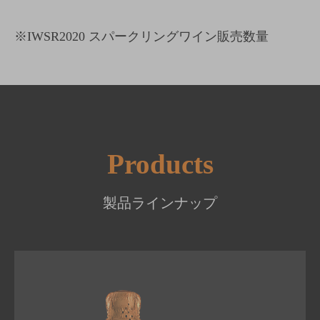
※IWSR2020 スパークリングワイン販売数量
Products
製品ラインナップ