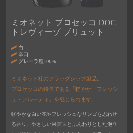
ミオネット プロセッコ DOC
トレヴィーゾ ブリュット
白
辛口
グレーラ種100%
ミオネット社のフラッグシップ製品。
プロセッコの特長である「軽やか・フレッシ
ュ・フルーティ」を感じられます。
軽やかな白い花やフレッシュなリンゴを思わせ
る香り、やさしい果実味とふんわりとした泡立