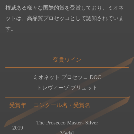
権威ある様々な国際的賞を受賞しており、ミオネ
ットは、高品質プロセッコとして認知されていま
す。
受賞ワイン
ミオネット プロセッコ DOC
トレヴィーゾ ブリュット
受賞年
コンクール名・受賞名
The Prosecco Master- Silver
2019
Medal