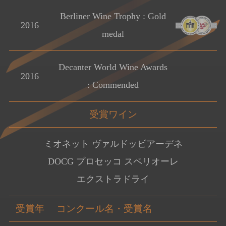
Berliner Wine Trophy : Gold
2016
medal
Decanter World Wine Awards
2016
: Commended
受賞ワイン
ミオネット ヴァルドッビアーデネ
DOCG プロセッコ スペリオーレ
エクストラドライ
受賞年
コンクール名・受賞名