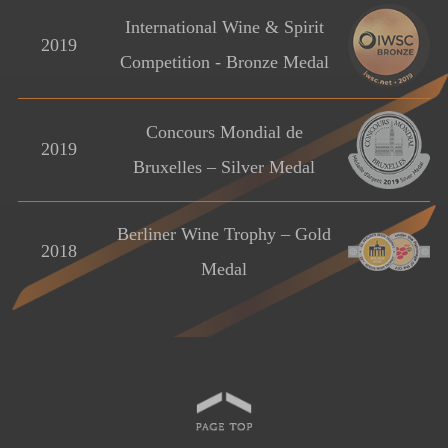
International Wine & Spirit
2019
Competition - Bronze Medal
Concours Mondial de
2019
Bruxelles – Silver Medal
Berliner Wine Trophy – Gold
2018
Medal