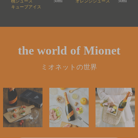
50ml
50ml
桃ジュース
オレンジジュース
キューブアイス
the world of Mionet
ミオネットの世界