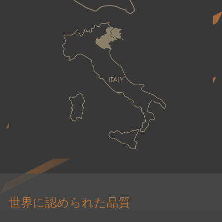
世界に認められた品質