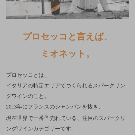
プロセッコと言えば、
ミオネット。
プロセッコとは、
イタリアの特定エリアでつくられるスパークリン
グワインのこと。
2013年にフランスのシャンパンを抜き、
※
現在世界で一番
売れている、注目のスパークリ
ングワインカテゴリーです。