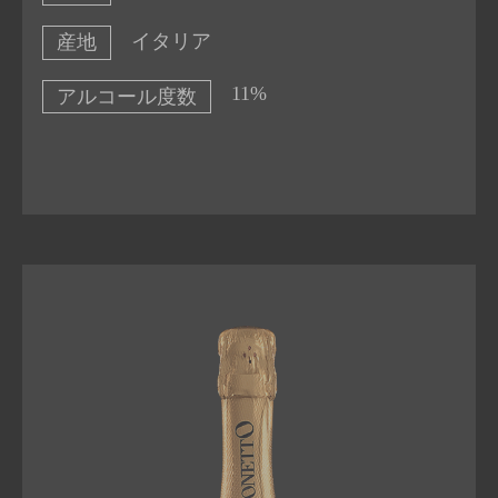
イタリア
産地
11%
アルコール度数