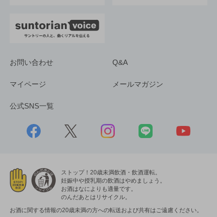
お問い合わせ
Q&A
マイページ
メールマガジン
公式SNS一覧
ストップ！20歳未満飲酒・飲酒運転。
妊娠中や授乳期の飲酒はやめましょう。
お酒はなによりも適量です。
のんだあとはリサイクル。
お酒に関する情報の20歳未満の方への転送および共有はご遠慮ください。