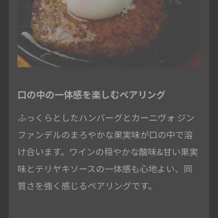
口の中の一体感を楽しむペアリング
ふっくらとしたハンバーグとカーニヴォ ジン
ファンデルのまろやかな果実味が口の中で溶
け合います。ワインの穏やかな酸味&甘い果実
味とテリヤキソースの一体感も心地よい、同
質さを強く感じるペアリングです。