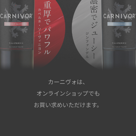
カーニヴォは、
オンラインショップでも
お買い求めいただけます。