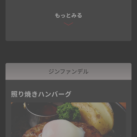
もっとみる
ジンファンデル
照り焼きハンバーグ