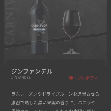
ジンファンデル
ZINFANDEL
[赤・フルボディ]
ラムレーズンやドライプルーンを連想させる
濃密で熟した黒い果実の香りに、バニラや