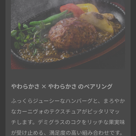
やわらかさ × やわらかさ のペアリング
ふっくらジューシーなハンバーグと、まろやか
なカーニヴォのテクスチュアがピッタリマッ
チします。デミグラスのコクをリッチな果実味
が受け止める、満足度の高い組み合わせです。