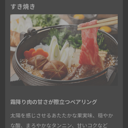
すき焼き
霜降り肉の甘さが際立つペアリング
太陽を感じさせるあたたかな果実味、穏やか
な酸、まろやかなタンニン、甘いコクなど