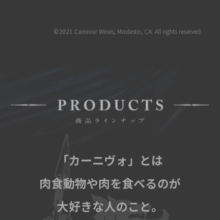
©2021 Carnivor Wines, Modesto, CA. All rights reserved.
「カーニヴォ」とは
肉食動物や肉を食べるのが
大好きな人のこと。