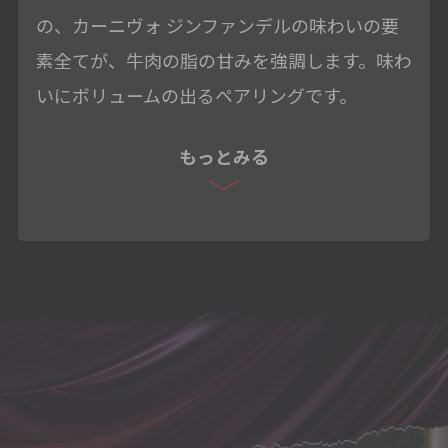
の、カーニヴォ ジンファンデルの味わいの要
素全てが、牛肉の脂の甘みを強調します。味わ
いにボリュームの出るペアリングです。
もっとみる