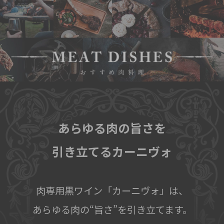
あらゆる肉の旨さを
引き立てるカーニヴォ
肉専用黒ワイン「カーニヴォ」は、
あらゆる肉の“旨さ”を引き立てます。