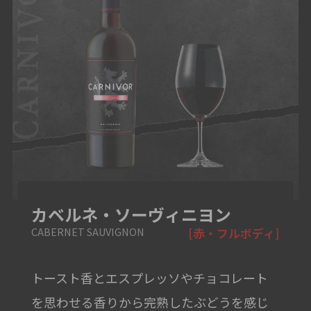
カベルネ・ソーヴィニヨン
CABERNET SAUVIGNON
[赤・フルボディ]
トースト香とエスプレッソやチョコレート
を思わせる香りから完熟したぶどうを感じ