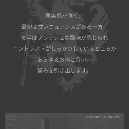
果実感が強く、
最初は甘いニュアンスがある一方、
後半はフレッシュな酸味が感じられ
コントラストがしっかりしているところが
あらゆるお肉と合い、
旨みを引き出します。