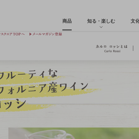
商品
知る・楽しむ
文