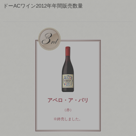
ドーACワイン2012年年間販売数量
アペロ・ア・パリ
（赤）
※終売しました。