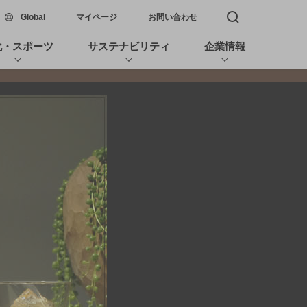
新しいウィンドウで開く
Global
マイページ
お問い合わせ
検索窓を開く
化・スポーツ
サステナビリティ
企業情報