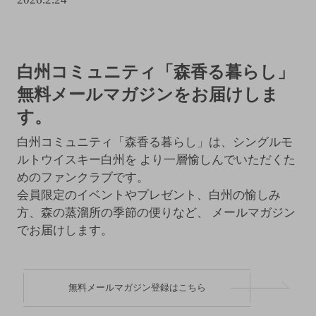
白州コミュニティ「森香る暮らし」
無料メールマガジンをお届けしま
す。
白州コミュニティ「森香る暮らし」は、シングルモ
ルトウイスキー白州を
より一層愉しんでいただくた
めのファンクラブです。
会員限定のイベントやプレゼント、白州の愉しみ
方、森の蒸溜所の季節の便りなど、
メールマガジン
でお届けします。
無料メールマガジン登録はこちら