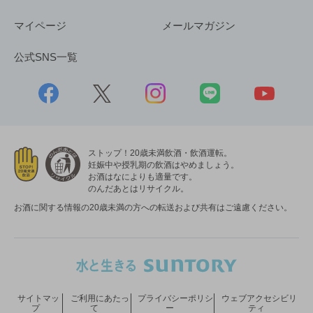
マイページ
メールマガジン
公式SNS一覧
ストップ！20歳未満飲酒・飲酒運転。
妊娠中や授乳期の飲酒はやめましょう。
お酒はなによりも適量です。
のんだあとはリサイクル。
お酒に関する情報の20歳未満の方への転送および共有はご遠慮ください。
サイトマッ
ご利用にあたっ
プライバシーポリシ
ウェブアクセシビリ
プ
て
ー
ティ