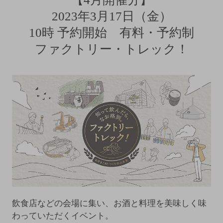
2023年3月17日（金）
10時 予約開始 有料・予約制
ファクトリー・トレック！
飲食店などの会場に集い、お酒と料理を美味しく味
わっていただくイベント。