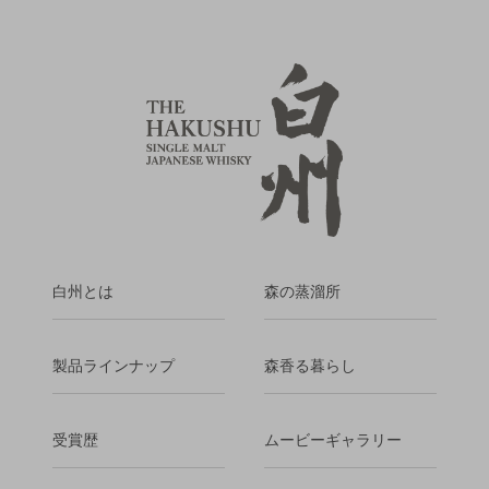
白州とは
森の蒸溜所
製品ラインナップ
森香る暮らし
受賞歴
ムービーギャラリー