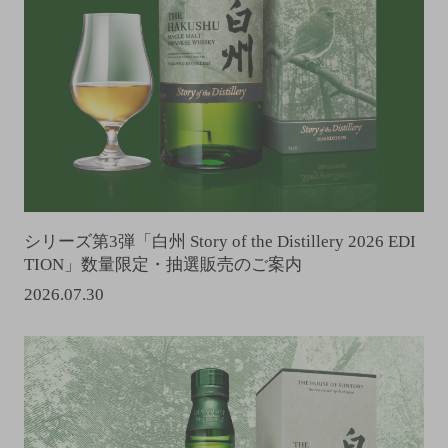
シリーズ第3弾「白州 Story of the Distillery 2026 EDI
TION」数量限定・抽選販売のご案内
2026.07.30