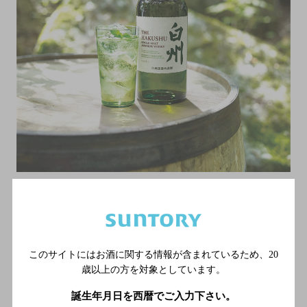
ファクトリー・トレック！ お申し込みはこちら
このサイトにはお酒に関する情報が含まれているため、
20
歳以上の方を対象としています。
5月開催分以降の詳細は
白州蒸溜所のホームページ
誕生年月日を西暦でご入力下さい。
にて順次お知らせいたします。