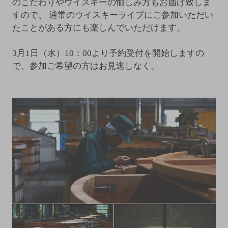
のこだわりやウイスキーの愉しみ方もお届け致しま
すので、
通常のウイスキーライブにご参加いただい
たことがある方にも楽しんでいただけます。
3月1日（水）10：00より予約受付を開始しますの
で、参加ご希望の方はお見逃しなく。