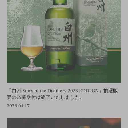
「白州 Story of the Distillery 2026 EDITION」抽選販
売の応募受付は終了いたしました。
2026.04.17