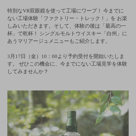
特別なVR双眼鏡を使って工場にワープ！
今までに
ない工場体験「ファクトリー・トレック！」を
お楽
しみいただきます。そして、体験の後は「最高の一
杯」で乾杯！
シングルモルトウイスキー「白州」に
あうマリアージュメニューもご紹介します。
3月17日（金）10：00より予約受付を開始いたしま
す。
ぜひこの機会に、今までにない工場見学を体験
してみませんか？